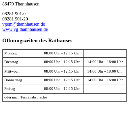
86470 Thannhausen
08281 901-0
08281 901-20
vgem@thannhausen.de
www.vg-thannhausen.de
Öffnungszeiten des Rathauses
Montag
08:00 Uhr – 12:15 Uhr
Dienstag
08:00 Uhr – 12:15 Uhr
14:00 Uhr – 16:00 Uhr
Mittwoch
08:00 Uhr – 12:15 Uhr
14:00 Uhr – 18:00 Uhr
Donnerstag
08:00 Uhr – 12:15 Uhr
14:00 Uhr – 16:00 Uhr
Freitag
08:00 Uhr – 12:15 Uhr
oder nach Terminabsprache