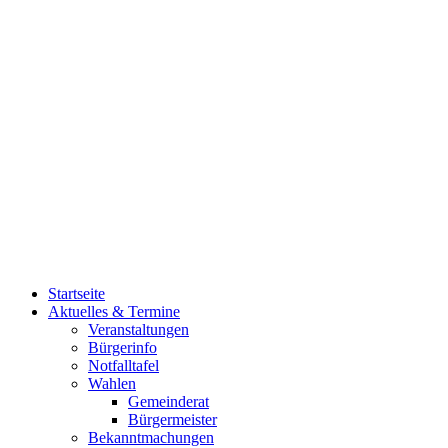
Startseite
Aktuelles & Termine
Veranstaltungen
Bürgerinfo
Notfalltafel
Wahlen
Gemeinderat
Bürgermeister
Bekanntmachungen