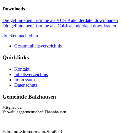
Downloads
Die gefundenen Termine als VCS-Kalenderdatei downloaden
Die gefundenen Termine als iCal-Kalenderdatei downloaden
drucken
nach oben
Gesamtinhaltsverzeichnis
Quicklinks
Kontakt
Inhaltsverzeichnis
Impressum
Datenschutz
Gemeinde Balzhausen
Mitglied der
Verwaltungsgemeinschaft Thannhausen
Edmund-Zimmermann-Straße 3