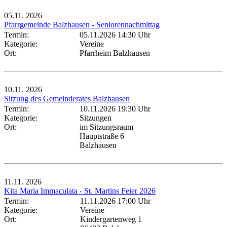
05.11.
2026
Pfarrgemeinde Balzhausen - Seniorennachmittag
Termin:
05.11.2026 14:30 Uhr
Kategorie:
Vereine
Ort:
Pfarrheim Balzhausen
10.11.
2026
Sitzung des Gemeinderates Balzhausen
Termin:
10.11.2026 19:30 Uhr
Kategorie:
Sitzungen
Ort:
im Sitzungsraum
Hauptstraße 6
Balzhausen
11.11.
2026
Kita Maria Immaculata - St. Martins Feier 2026
Termin:
11.11.2026 17:00 Uhr
Kategorie:
Vereine
Ort:
Kindergartenweg 1