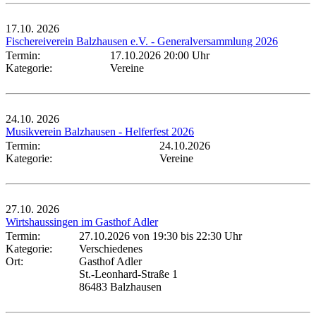
17.10.
2026
Fischereiverein Balzhausen e.V. - Generalversammlung 2026
Termin:
17.10.2026 20:00 Uhr
Kategorie:
Vereine
24.10.
2026
Musikverein Balzhausen - Helferfest 2026
Termin:
24.10.2026
Kategorie:
Vereine
27.10.
2026
Wirtshaussingen im Gasthof Adler
Termin:
27.10.2026 von 19:30
bis 22:30 Uhr
Kategorie:
Verschiedenes
Ort:
Gasthof Adler
St.-Leonhard-Straße 1
86483 Balzhausen