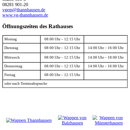
08281 901-20
vgem@thannhausen.de
www.vg-thannhausen.de
Öffnungszeiten des Rathauses
Montag
08:00 Uhr – 12:15 Uhr
Dienstag
08:00 Uhr – 12:15 Uhr
14:00 Uhr – 16:00 Uhr
Mittwoch
08:00 Uhr – 12:15 Uhr
14:00 Uhr – 18:00 Uhr
Donnerstag
08:00 Uhr – 12:15 Uhr
14:00 Uhr – 16:00 Uhr
Freitag
08:00 Uhr – 12:15 Uhr
oder nach Terminabsprache