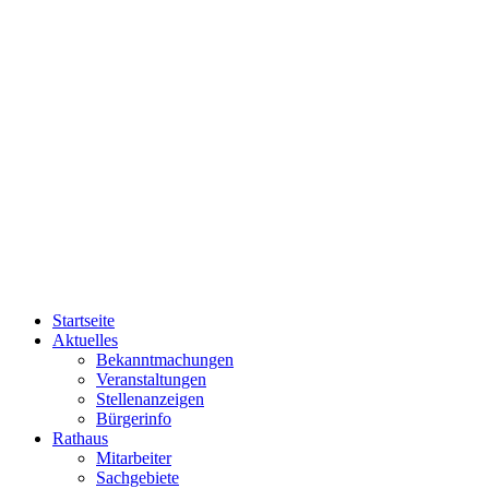
Startseite
Aktuelles
Bekanntmachungen
Veranstaltungen
Stellenanzeigen
Bürgerinfo
Rathaus
Mitarbeiter
Sachgebiete