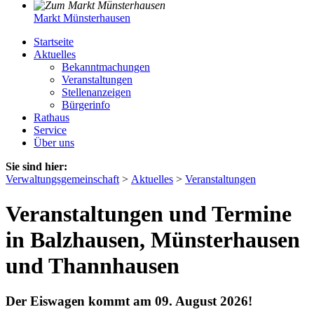
Markt Münsterhausen
Startseite
Aktuelles
Bekanntmachungen
Veranstaltungen
Stellenanzeigen
Bürgerinfo
Rathaus
Service
Über uns
Sie sind hier:
Verwaltungsgemeinschaft
>
Aktuelles
>
Veranstaltungen
Veranstaltungen und Termine
in Balzhausen, Münsterhausen
und Thannhausen
Der Eiswagen kommt am 09. August 2026!