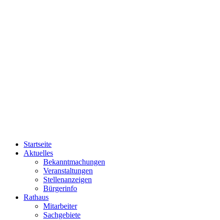
Startseite
Aktuelles
Bekanntmachungen
Veranstaltungen
Stellenanzeigen
Bürgerinfo
Rathaus
Mitarbeiter
Sachgebiete