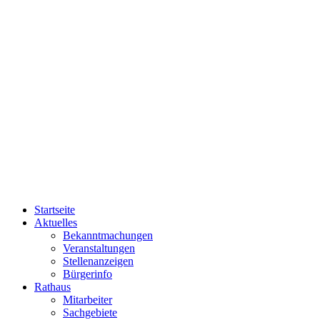
Startseite
Aktuelles
Bekanntmachungen
Veranstaltungen
Stellenanzeigen
Bürgerinfo
Rathaus
Mitarbeiter
Sachgebiete