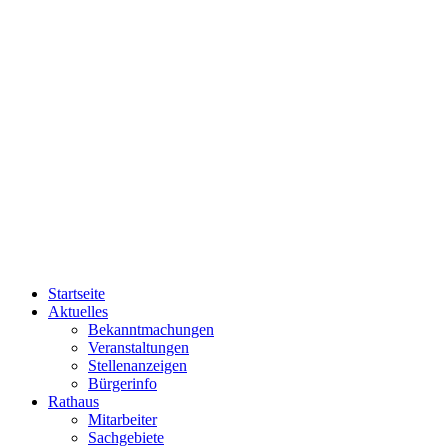
Startseite
Aktuelles
Bekanntmachungen
Veranstaltungen
Stellenanzeigen
Bürgerinfo
Rathaus
Mitarbeiter
Sachgebiete