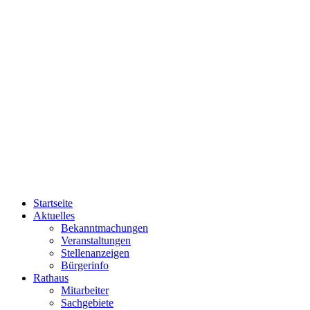
Startseite
Aktuelles
Bekanntmachungen
Veranstaltungen
Stellenanzeigen
Bürgerinfo
Rathaus
Mitarbeiter
Sachgebiete