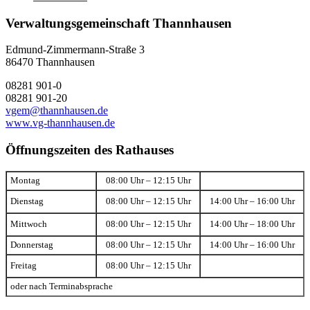
Verwaltungsgemeinschaft Thannhausen
Edmund-Zimmermann-Straße 3
86470 Thannhausen
08281 901-0
08281 901-20
vgem@thannhausen.de
www.vg-thannhausen.de
Öffnungszeiten des Rathauses
Montag
08:00 Uhr – 12:15 Uhr
Dienstag
08:00 Uhr – 12:15 Uhr
14:00 Uhr – 16:00 Uhr
Mittwoch
08:00 Uhr – 12:15 Uhr
14:00 Uhr – 18:00 Uhr
Donnerstag
08:00 Uhr – 12:15 Uhr
14:00 Uhr – 16:00 Uhr
Freitag
08:00 Uhr – 12:15 Uhr
oder nach Terminabsprache