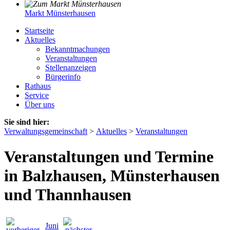
Markt Münsterhausen
Startseite
Aktuelles
Bekanntmachungen
Veranstaltungen
Stellenanzeigen
Bürgerinfo
Rathaus
Service
Über uns
Sie sind hier:
Verwaltungsgemeinschaft
>
Aktuelles
>
Veranstaltungen
Veranstaltungen und Termine
in Balzhausen, Münsterhausen
und Thannhausen
Juni