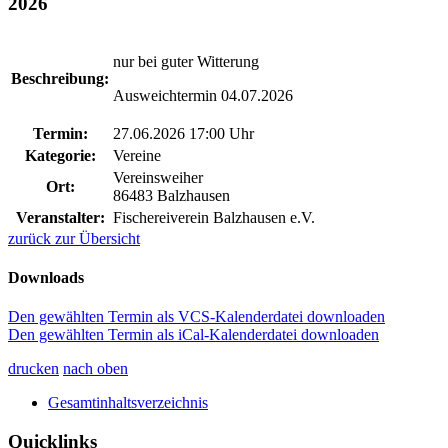
2026
nur bei guter Witterung
Beschreibung:
Ausweichtermin 04.07.2026
Termin:
27.06.2026 17:00 Uhr
Kategorie:
Vereine
Vereinsweiher
Ort:
86483 Balzhausen
Veranstalter:
Fischereiverein Balzhausen e.V.
zurück zur Übersicht
Downloads
Den gewählten Termin als VCS-Kalenderdatei downloaden
Den gewählten Termin als iCal-Kalenderdatei downloaden
drucken
nach oben
Gesamtinhaltsverzeichnis
Quicklinks