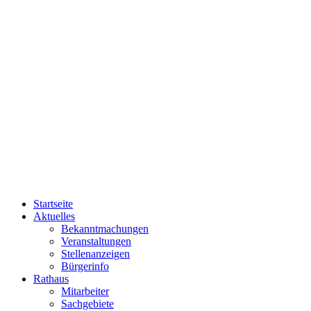
Startseite
Aktuelles
Bekanntmachungen
Veranstaltungen
Stellenanzeigen
Bürgerinfo
Rathaus
Mitarbeiter
Sachgebiete