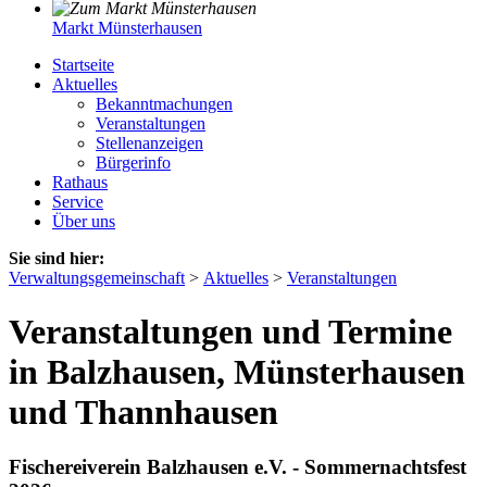
Markt Münsterhausen
Startseite
Aktuelles
Bekanntmachungen
Veranstaltungen
Stellenanzeigen
Bürgerinfo
Rathaus
Service
Über uns
Sie sind hier:
Verwaltungsgemeinschaft
>
Aktuelles
>
Veranstaltungen
Veranstaltungen und Termine
in Balzhausen, Münsterhausen
und Thannhausen
Fischereiverein Balzhausen e.V. - Sommernachtsfest