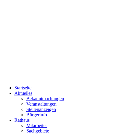
Startseite
Aktuelles
Bekanntmachungen
Veranstaltungen
Stellenanzeigen
Bürgerinfo
Rathaus
Mitarbeiter
Sachgebiete