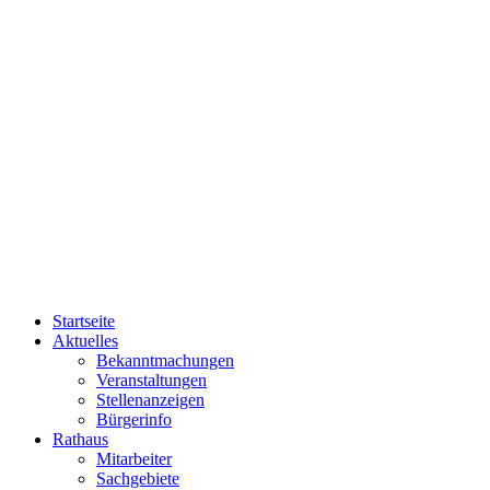
Startseite
Aktuelles
Bekanntmachungen
Veranstaltungen
Stellenanzeigen
Bürgerinfo
Rathaus
Mitarbeiter
Sachgebiete