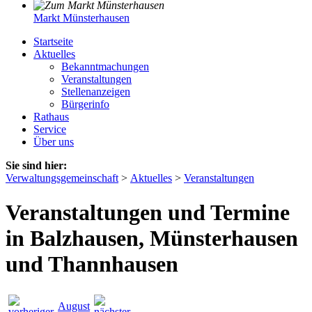
Markt Münsterhausen
Startseite
Aktuelles
Bekanntmachungen
Veranstaltungen
Stellenanzeigen
Bürgerinfo
Rathaus
Service
Über uns
Sie sind hier:
Verwaltungsgemeinschaft
>
Aktuelles
>
Veranstaltungen
Veranstaltungen und Termine
in Balzhausen, Münsterhausen
und Thannhausen
August