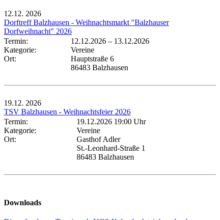
12.12.
2026
Dorftreff Balzhausen - Weihnachtsmarkt "Balzhauser
Dorfweihnacht" 2026
Termin:
12.12.2026
–
13.12.2026
Kategorie:
Vereine
Ort:
Hauptstraße 6
86483 Balzhausen
19.12.
2026
TSV Balzhausen - Weihnachtsfeier 2026
Termin:
19.12.2026 19:00 Uhr
Kategorie:
Vereine
Ort:
Gasthof Adler
St.-Leonhard-Straße 1
86483 Balzhausen
Downloads