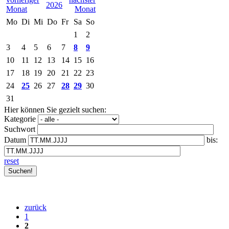
2026
Mo
Di
Mi
Do
Fr
Sa
So
1
2
3
4
5
6
7
8
9
10
11
12
13
14
15
16
17
18
19
20
21
22
23
24
25
26
27
28
29
30
31
Hier können Sie gezielt suchen:
Kategorie
Suchwort
Datum
bis:
reset
zurück
1
2