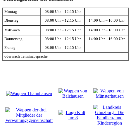
Montag
08:00 Uhr – 12:15 Uhr
Dienstag
08:00 Uhr – 12:15 Uhr
14:00 Uhr – 16:00 Uhr
Mittwoch
08:00 Uhr – 12:15 Uhr
14:00 Uhr – 18:00 Uhr
Donnerstag
08:00 Uhr – 12:15 Uhr
14:00 Uhr – 16:00 Uhr
Freitag
08:00 Uhr – 12:15 Uhr
oder nach Terminabsprache