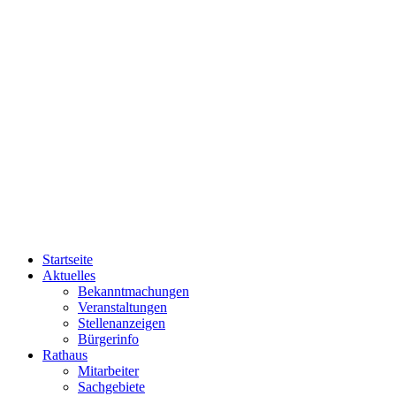
Startseite
Aktuelles
Bekanntmachungen
Veranstaltungen
Stellenanzeigen
Bürgerinfo
Rathaus
Mitarbeiter
Sachgebiete