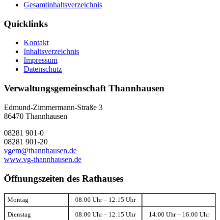
Gesamtinhaltsverzeichnis
Quicklinks
Kontakt
Inhaltsverzeichnis
Impressum
Datenschutz
Verwaltungsgemeinschaft Thannhausen
Edmund-Zimmermann-Straße 3
86470 Thannhausen
08281 901-0
08281 901-20
vgem@thannhausen.de
www.vg-thannhausen.de
Öffnungszeiten des Rathauses
Montag
08:00 Uhr – 12:15 Uhr
Dienstag
08:00 Uhr – 12:15 Uhr
14:00 Uhr – 16:00 Uhr