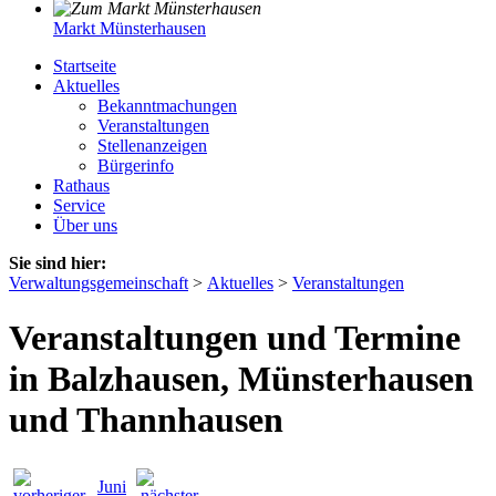
Markt Münsterhausen
Startseite
Aktuelles
Bekanntmachungen
Veranstaltungen
Stellenanzeigen
Bürgerinfo
Rathaus
Service
Über uns
Sie sind hier:
Verwaltungsgemeinschaft
>
Aktuelles
>
Veranstaltungen
Veranstaltungen und Termine
in Balzhausen, Münsterhausen
und Thannhausen
Juni