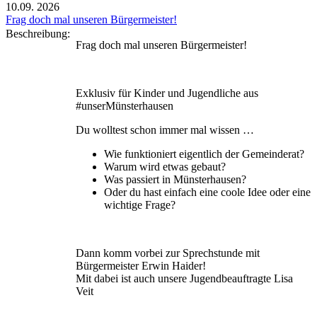
10.09.
2026
Frag doch mal unseren Bürgermeister!
Beschreibung:
Frag doch mal unseren Bürgermeister!
Exklusiv für Kinder und Jugendliche aus
#unserMünsterhausen
Du wolltest schon immer mal wissen …
Wie funktioniert eigentlich der Gemeinderat?
Warum wird etwas gebaut?
Was passiert in Münsterhausen?
Oder du hast einfach eine coole Idee oder eine
wichtige Frage?
Dann komm vorbei zur Sprechstunde mit
Bürgermeister Erwin Haider!
Mit dabei ist auch unsere Jugendbeauftragte Lisa
Veit