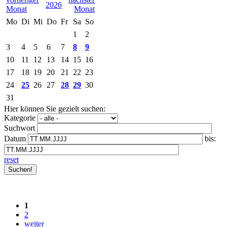
2026
Mo
Di
Mi
Do
Fr
Sa
So
1
2
3
4
5
6
7
8
9
10
11
12
13
14
15
16
17
18
19
20
21
22
23
24
25
26
27
28
29
30
31
Hier können Sie gezielt suchen:
Kategorie
Suchwort
Datum
bis:
reset
1
2
weiter