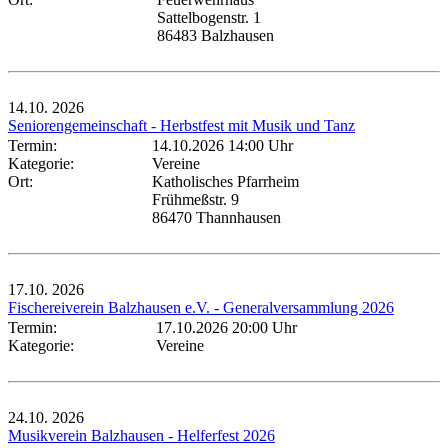
Sattelbogenstr. 1
86483 Balzhausen
14.10.
2026
Seniorengemeinschaft - Herbstfest mit Musik und Tanz
Termin:
14.10.2026 14:00 Uhr
Kategorie:
Vereine
Ort:
Katholisches Pfarrheim
Frühmeßstr. 9
86470 Thannhausen
17.10.
2026
Fischereiverein Balzhausen e.V. - Generalversammlung 2026
Termin:
17.10.2026 20:00 Uhr
Kategorie:
Vereine
24.10.
2026
Musikverein Balzhausen - Helferfest 2026