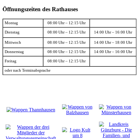
Öffnungszeiten des Rathauses
Montag
08:00 Uhr – 12:15 Uhr
Dienstag
08:00 Uhr – 12:15 Uhr
14:00 Uhr – 16:00 Uhr
Mittwoch
08:00 Uhr – 12:15 Uhr
14:00 Uhr – 18:00 Uhr
Donnerstag
08:00 Uhr – 12:15 Uhr
14:00 Uhr – 16:00 Uhr
Freitag
08:00 Uhr – 12:15 Uhr
oder nach Terminabsprache