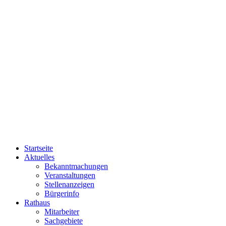
Startseite
Aktuelles
Bekanntmachungen
Veranstaltungen
Stellenanzeigen
Bürgerinfo
Rathaus
Mitarbeiter
Sachgebiete