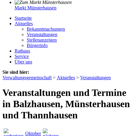
Markt Münsterhausen
Startseite
Aktuelles
Bekanntmachungen
Veranstaltungen
Stellenanzeigen
Bürgerinfo
Rathaus
Service
Über uns
Sie sind hier:
Verwaltungsgemeinschaft
>
Aktuelles
>
Veranstaltungen
Veranstaltungen und Termine
in Balzhausen, Münsterhausen
und Thannhausen
Oktober