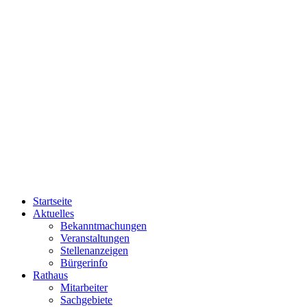
Startseite
Aktuelles
Bekanntmachungen
Veranstaltungen
Stellenanzeigen
Bürgerinfo
Rathaus
Mitarbeiter
Sachgebiete