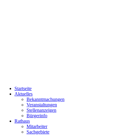
Startseite
Aktuelles
Bekanntmachungen
Veranstaltungen
Stellenanzeigen
Bürgerinfo
Rathaus
Mitarbeiter
Sachgebiete