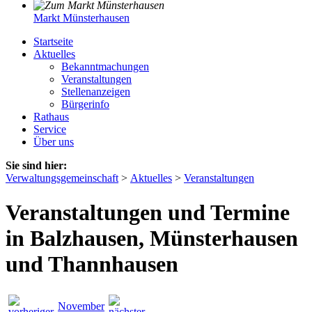
Markt Münsterhausen
Startseite
Aktuelles
Bekanntmachungen
Veranstaltungen
Stellenanzeigen
Bürgerinfo
Rathaus
Service
Über uns
Sie sind hier:
Verwaltungsgemeinschaft
>
Aktuelles
>
Veranstaltungen
Veranstaltungen und Termine
in Balzhausen, Münsterhausen
und Thannhausen
November