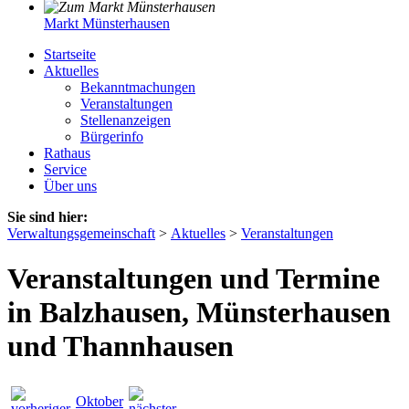
Markt Münsterhausen
Startseite
Aktuelles
Bekanntmachungen
Veranstaltungen
Stellenanzeigen
Bürgerinfo
Rathaus
Service
Über uns
Sie sind hier:
Verwaltungsgemeinschaft
>
Aktuelles
>
Veranstaltungen
Veranstaltungen und Termine
in Balzhausen, Münsterhausen
und Thannhausen
Oktober