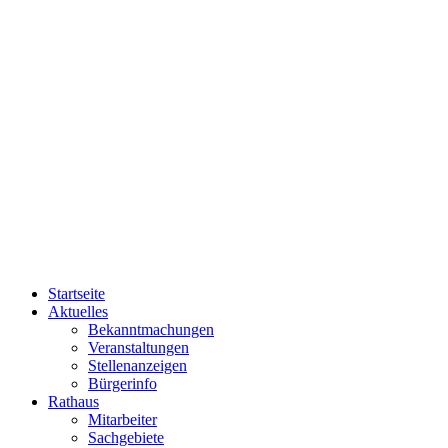
Startseite
Aktuelles
Bekanntmachungen
Veranstaltungen
Stellenanzeigen
Bürgerinfo
Rathaus
Mitarbeiter
Sachgebiete