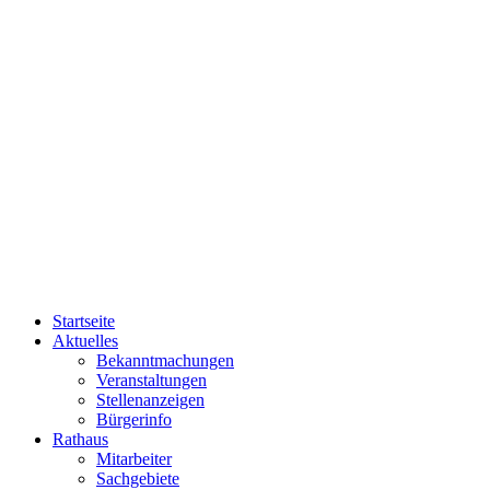
Startseite
Aktuelles
Bekanntmachungen
Veranstaltungen
Stellenanzeigen
Bürgerinfo
Rathaus
Mitarbeiter
Sachgebiete