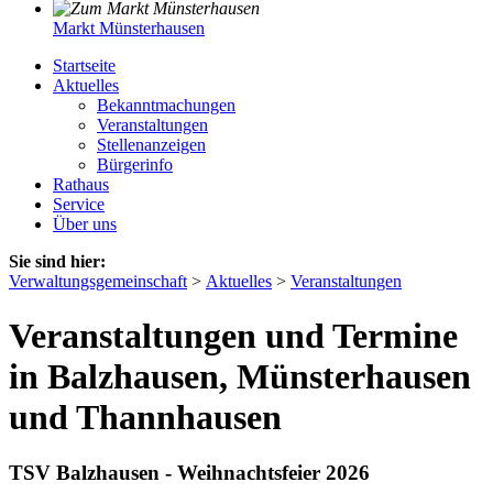
Markt Münsterhausen
Startseite
Aktuelles
Bekanntmachungen
Veranstaltungen
Stellenanzeigen
Bürgerinfo
Rathaus
Service
Über uns
Sie sind hier:
Verwaltungsgemeinschaft
>
Aktuelles
>
Veranstaltungen
Veranstaltungen und Termine
in Balzhausen, Münsterhausen
und Thannhausen
TSV Balzhausen - Weihnachtsfeier 2026