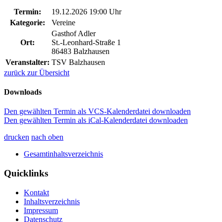
Termin:
19.12.2026 19:00 Uhr
Kategorie:
Vereine
Gasthof Adler
Ort:
St.-Leonhard-Straße 1
86483 Balzhausen
Veranstalter:
TSV Balzhausen
zurück zur Übersicht
Downloads
Den gewählten Termin als VCS-Kalenderdatei downloaden
Den gewählten Termin als iCal-Kalenderdatei downloaden
drucken
nach oben
Gesamtinhaltsverzeichnis
Quicklinks
Kontakt
Inhaltsverzeichnis
Impressum
Datenschutz