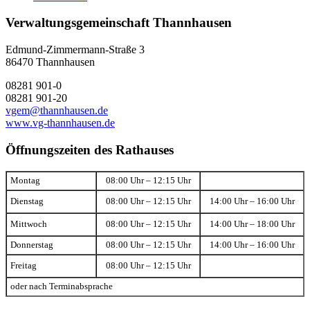
Verwaltungsgemeinschaft Thannhausen
Edmund-Zimmermann-Straße 3
86470 Thannhausen
08281 901-0
08281 901-20
vgem@thannhausen.de
www.vg-thannhausen.de
Öffnungszeiten des Rathauses
Montag
08:00 Uhr – 12:15 Uhr
Dienstag
08:00 Uhr – 12:15 Uhr
14:00 Uhr – 16:00 Uhr
Mittwoch
08:00 Uhr – 12:15 Uhr
14:00 Uhr – 18:00 Uhr
Donnerstag
08:00 Uhr – 12:15 Uhr
14:00 Uhr – 16:00 Uhr
Freitag
08:00 Uhr – 12:15 Uhr
oder nach Terminabsprache