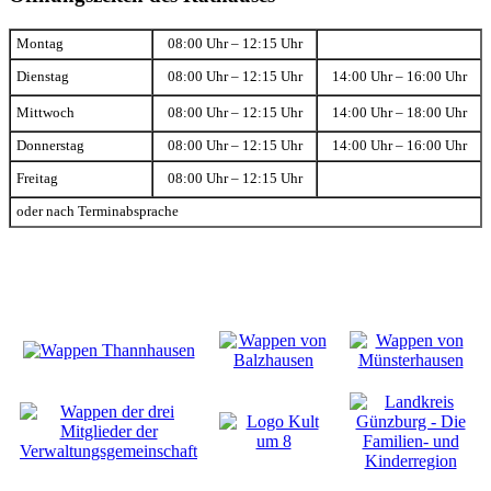
Montag
08:00 Uhr – 12:15 Uhr
Dienstag
08:00 Uhr – 12:15 Uhr
14:00 Uhr – 16:00 Uhr
Mittwoch
08:00 Uhr – 12:15 Uhr
14:00 Uhr – 18:00 Uhr
Donnerstag
08:00 Uhr – 12:15 Uhr
14:00 Uhr – 16:00 Uhr
Freitag
08:00 Uhr – 12:15 Uhr
oder nach Terminabsprache