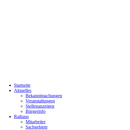
Startseite
Aktuelles
Bekanntmachungen
Veranstaltungen
Stellenanzeigen
Bürgerinfo
Rathaus
Mitarbeiter
Sachgebiete