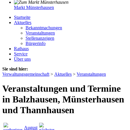
Markt Münsterhausen
Startseite
Aktuelles
Bekanntmachungen
Veranstaltungen
Stellenanzeigen
Bürgerinfo
Rathaus
Service
Über uns
Sie sind hier:
Verwaltungsgemeinschaft
>
Aktuelles
>
Veranstaltungen
Veranstaltungen und Termine
in Balzhausen, Münsterhausen
und Thannhausen
August