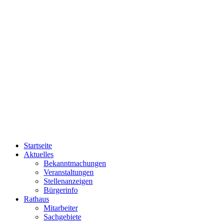
Startseite
Aktuelles
Bekanntmachungen
Veranstaltungen
Stellenanzeigen
Bürgerinfo
Rathaus
Mitarbeiter
Sachgebiete