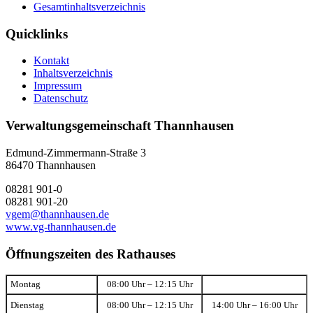
Gesamtinhaltsverzeichnis
Quicklinks
Kontakt
Inhaltsverzeichnis
Impressum
Datenschutz
Verwaltungsgemeinschaft Thannhausen
Edmund-Zimmermann-Straße 3
86470 Thannhausen
08281 901-0
08281 901-20
vgem@thannhausen.de
www.vg-thannhausen.de
Öffnungszeiten des Rathauses
Montag
08:00 Uhr – 12:15 Uhr
Dienstag
08:00 Uhr – 12:15 Uhr
14:00 Uhr – 16:00 Uhr