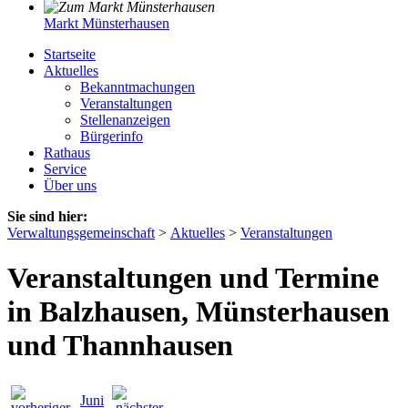
Markt Münsterhausen
Startseite
Aktuelles
Bekanntmachungen
Veranstaltungen
Stellenanzeigen
Bürgerinfo
Rathaus
Service
Über uns
Sie sind hier:
Verwaltungsgemeinschaft
>
Aktuelles
>
Veranstaltungen
Veranstaltungen und Termine
in Balzhausen, Münsterhausen
und Thannhausen
Juni