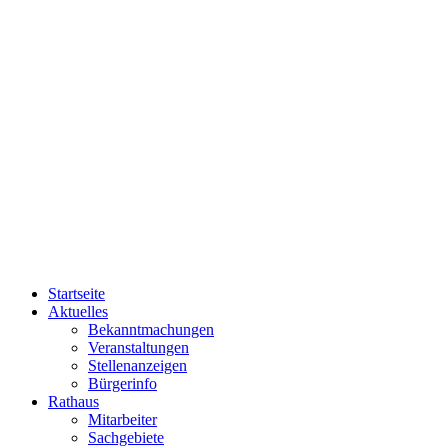
Startseite
Aktuelles
Bekanntmachungen
Veranstaltungen
Stellenanzeigen
Bürgerinfo
Rathaus
Mitarbeiter
Sachgebiete