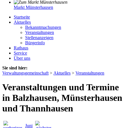
Markt Münsterhausen
Startseite
Aktuelles
Bekanntmachungen
Veranstaltungen
Stellenanzeigen
Bürgerinfo
Rathaus
Service
Über uns
Sie sind hier:
Verwaltungsgemeinschaft
>
Aktuelles
>
Veranstaltungen
Veranstaltungen und Termine
in Balzhausen, Münsterhausen
und Thannhausen
Juni