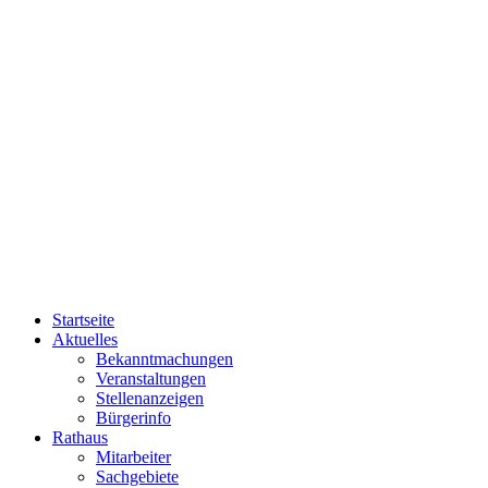
Startseite
Aktuelles
Bekanntmachungen
Veranstaltungen
Stellenanzeigen
Bürgerinfo
Rathaus
Mitarbeiter
Sachgebiete