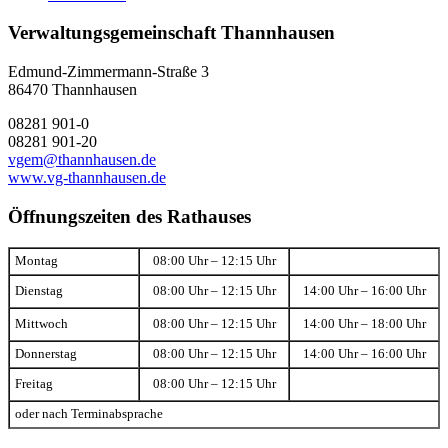
Verwaltungsgemeinschaft Thannhausen
Edmund-Zimmermann-Straße 3
86470 Thannhausen
08281 901-0
08281 901-20
vgem@thannhausen.de
www.vg-thannhausen.de
Öffnungszeiten des Rathauses
Montag
08:00 Uhr – 12:15 Uhr
Dienstag
08:00 Uhr – 12:15 Uhr
14:00 Uhr – 16:00 Uhr
Mittwoch
08:00 Uhr – 12:15 Uhr
14:00 Uhr – 18:00 Uhr
Donnerstag
08:00 Uhr – 12:15 Uhr
14:00 Uhr – 16:00 Uhr
Freitag
08:00 Uhr – 12:15 Uhr
oder nach Terminabsprache