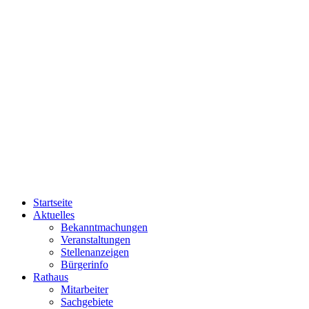
Startseite
Aktuelles
Bekanntmachungen
Veranstaltungen
Stellenanzeigen
Bürgerinfo
Rathaus
Mitarbeiter
Sachgebiete