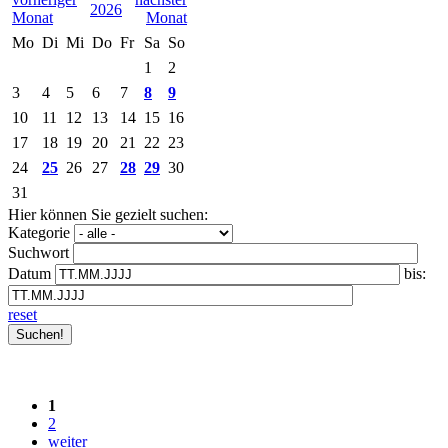
2026
Mo
Di
Mi
Do
Fr
Sa
So
1
2
3
4
5
6
7
8
9
10
11
12
13
14
15
16
17
18
19
20
21
22
23
24
25
26
27
28
29
30
31
Hier können Sie gezielt suchen:
Kategorie
Suchwort
Datum
bis:
reset
1
2
weiter