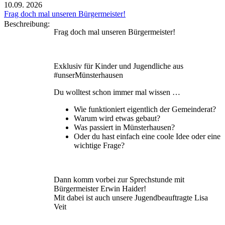
10.09.
2026
Frag doch mal unseren Bürgermeister!
Beschreibung:
Frag doch mal unseren Bürgermeister!
Exklusiv für Kinder und Jugendliche aus
#unserMünsterhausen
Du wolltest schon immer mal wissen …
Wie funktioniert eigentlich der Gemeinderat?
Warum wird etwas gebaut?
Was passiert in Münsterhausen?
Oder du hast einfach eine coole Idee oder eine
wichtige Frage?
Dann komm vorbei zur Sprechstunde mit
Bürgermeister Erwin Haider!
Mit dabei ist auch unsere Jugendbeauftragte Lisa
Veit