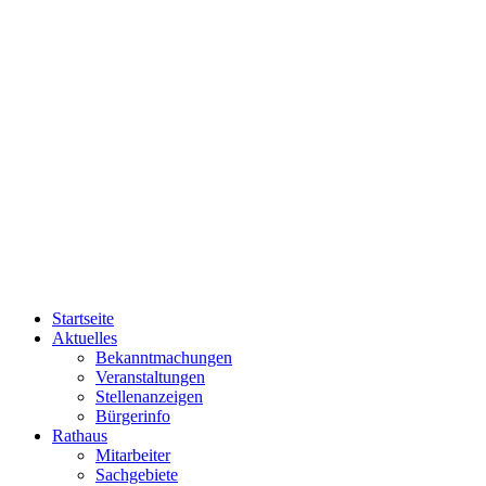
Startseite
Aktuelles
Bekanntmachungen
Veranstaltungen
Stellenanzeigen
Bürgerinfo
Rathaus
Mitarbeiter
Sachgebiete