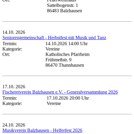
Sattelbogenstr. 1
86483 Balzhausen
14.10.
2026
Seniorengemeinschaft - Herbstfest mit Musik und Tanz
Termin:
14.10.2026 14:00 Uhr
Kategorie:
Vereine
Ort:
Katholisches Pfarrheim
Frühmeßstr. 9
86470 Thannhausen
17.10.
2026
Fischereiverein Balzhausen e.V. - Generalversammlung 2026
Termin:
17.10.2026 20:00 Uhr
Kategorie:
Vereine
24.10.
2026
Musikverein Balzhausen - Helferfest 2026