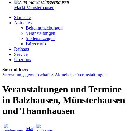
Markt Münsterhausen
Startseite
Aktuelles
Bekanntmachungen
Veranstaltungen
Stellenanzeigen
Bürgerinfo
Rathaus
Service
Über uns
Sie sind hier:
Verwaltungsgemeinschaft
>
Aktuelles
>
Veranstaltungen
Veranstaltungen und Termine
in Balzhausen, Münsterhausen
und Thannhausen
Mai