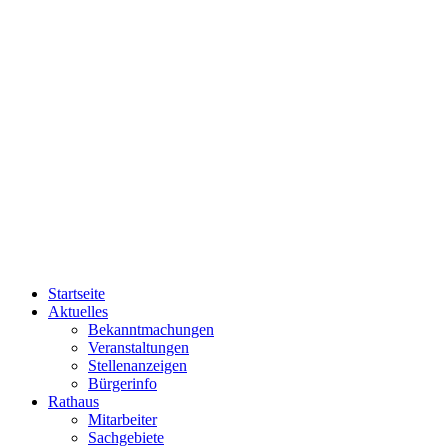
Startseite
Aktuelles
Bekanntmachungen
Veranstaltungen
Stellenanzeigen
Bürgerinfo
Rathaus
Mitarbeiter
Sachgebiete