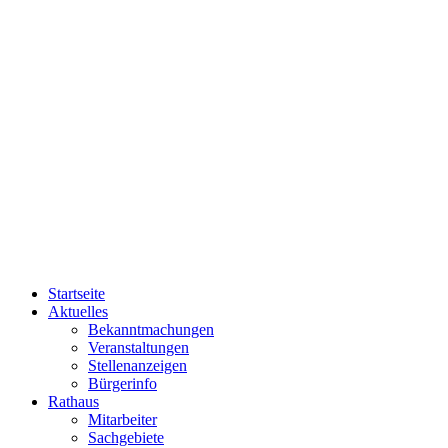
Startseite
Aktuelles
Bekanntmachungen
Veranstaltungen
Stellenanzeigen
Bürgerinfo
Rathaus
Mitarbeiter
Sachgebiete