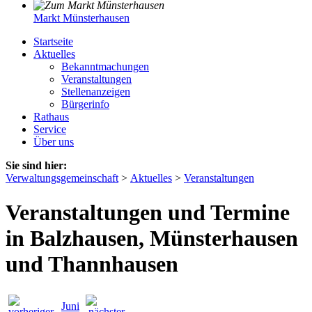
Markt Münsterhausen
Startseite
Aktuelles
Bekanntmachungen
Veranstaltungen
Stellenanzeigen
Bürgerinfo
Rathaus
Service
Über uns
Sie sind hier:
Verwaltungsgemeinschaft
>
Aktuelles
>
Veranstaltungen
Veranstaltungen und Termine
in Balzhausen, Münsterhausen
und Thannhausen
Juni