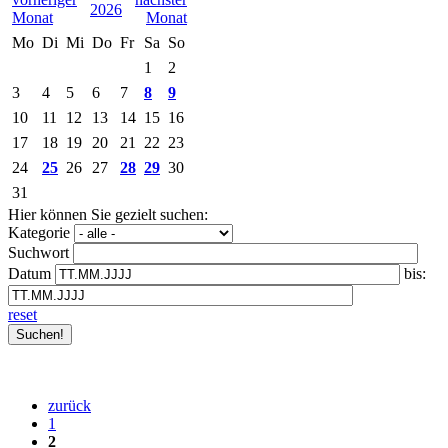
2026
Mo
Di
Mi
Do
Fr
Sa
So
1
2
3
4
5
6
7
8
9
10
11
12
13
14
15
16
17
18
19
20
21
22
23
24
25
26
27
28
29
30
31
Hier können Sie gezielt suchen:
Kategorie
Suchwort
Datum
bis:
reset
zurück
1
2