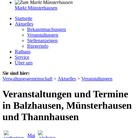
Markt Münsterhausen
Startseite
Aktuelles
Bekanntmachungen
Veranstaltungen
Stellenanzeigen
Bürgerinfo
Rathaus
Service
Über uns
Sie sind hier:
Verwaltungsgemeinschaft
>
Aktuelles
>
Veranstaltungen
Veranstaltungen und Termine
in Balzhausen, Münsterhausen
und Thannhausen
Mai