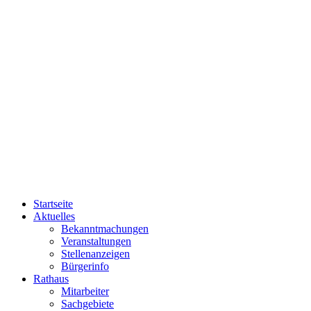
Startseite
Aktuelles
Bekanntmachungen
Veranstaltungen
Stellenanzeigen
Bürgerinfo
Rathaus
Mitarbeiter
Sachgebiete