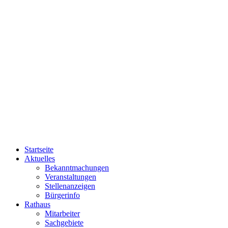
Startseite
Aktuelles
Bekanntmachungen
Veranstaltungen
Stellenanzeigen
Bürgerinfo
Rathaus
Mitarbeiter
Sachgebiete