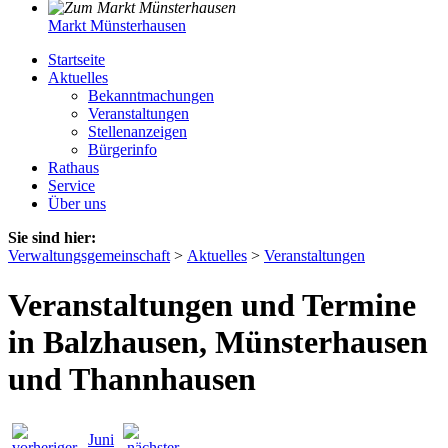
Markt Münsterhausen
Startseite
Aktuelles
Bekanntmachungen
Veranstaltungen
Stellenanzeigen
Bürgerinfo
Rathaus
Service
Über uns
Sie sind hier:
Verwaltungsgemeinschaft
>
Aktuelles
>
Veranstaltungen
Veranstaltungen und Termine
in Balzhausen, Münsterhausen
und Thannhausen
Juni