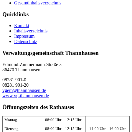
Gesamtinhaltsverzeichnis
Quicklinks
Kontakt
Inhaltsverzeichnis
Impressum
Datenschutz
Verwaltungsgemeinschaft Thannhausen
Edmund-Zimmermann-Straße 3
86470 Thannhausen
08281 901-0
08281 901-20
vgem@thannhausen.de
www.vg-thannhausen.de
Öffnungszeiten des Rathauses
Montag
08:00 Uhr – 12:15 Uhr
Dienstag
08:00 Uhr – 12:15 Uhr
14:00 Uhr – 16:00 Uhr