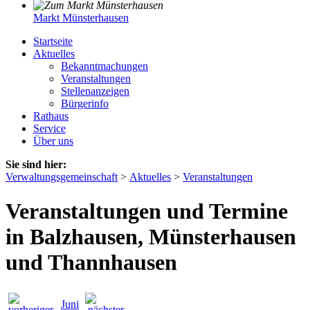
Markt Münsterhausen
Startseite
Aktuelles
Bekanntmachungen
Veranstaltungen
Stellenanzeigen
Bürgerinfo
Rathaus
Service
Über uns
Sie sind hier:
Verwaltungsgemeinschaft
>
Aktuelles
>
Veranstaltungen
Veranstaltungen und Termine
in Balzhausen, Münsterhausen
und Thannhausen
Juni