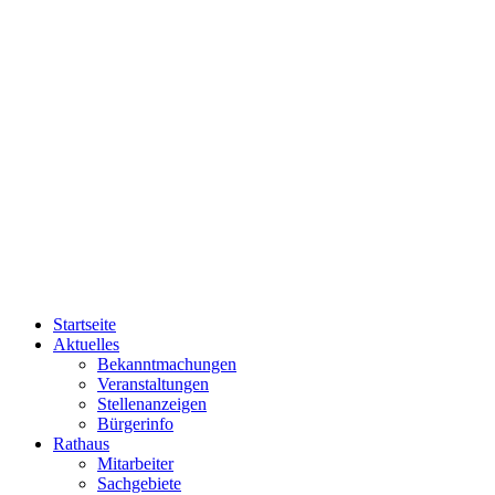
Startseite
Aktuelles
Bekanntmachungen
Veranstaltungen
Stellenanzeigen
Bürgerinfo
Rathaus
Mitarbeiter
Sachgebiete