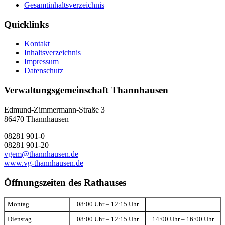
Gesamtinhaltsverzeichnis
Quicklinks
Kontakt
Inhaltsverzeichnis
Impressum
Datenschutz
Verwaltungsgemeinschaft Thannhausen
Edmund-Zimmermann-Straße 3
86470 Thannhausen
08281 901-0
08281 901-20
vgem@thannhausen.de
www.vg-thannhausen.de
Öffnungszeiten des Rathauses
Montag
08:00 Uhr – 12:15 Uhr
Dienstag
08:00 Uhr – 12:15 Uhr
14:00 Uhr – 16:00 Uhr