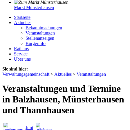
Markt Münsterhausen
Startseite
Aktuelles
Bekanntmachungen
Veranstaltungen
Stellenanzeigen
Bürgerinfo
Rathaus
Service
Über uns
Sie sind hier:
Verwaltungsgemeinschaft
>
Aktuelles
>
Veranstaltungen
Veranstaltungen und Termine
in Balzhausen, Münsterhausen
und Thannhausen
Juni