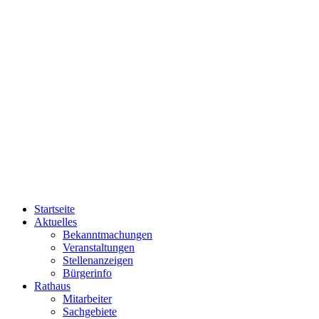
Startseite
Aktuelles
Bekanntmachungen
Veranstaltungen
Stellenanzeigen
Bürgerinfo
Rathaus
Mitarbeiter
Sachgebiete