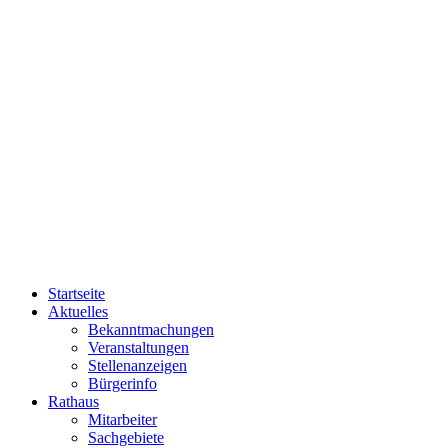
Startseite
Aktuelles
Bekanntmachungen
Veranstaltungen
Stellenanzeigen
Bürgerinfo
Rathaus
Mitarbeiter
Sachgebiete