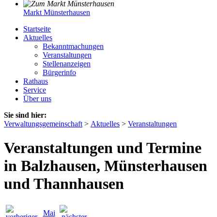
Markt Münsterhausen
Startseite
Aktuelles
Bekanntmachungen
Veranstaltungen
Stellenanzeigen
Bürgerinfo
Rathaus
Service
Über uns
Sie sind hier:
Verwaltungsgemeinschaft
>
Aktuelles
>
Veranstaltungen
Veranstaltungen und Termine
in Balzhausen, Münsterhausen
und Thannhausen
Mai