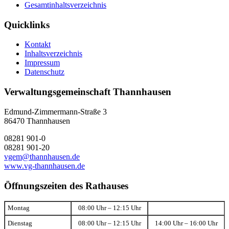
Gesamtinhaltsverzeichnis
Quicklinks
Kontakt
Inhaltsverzeichnis
Impressum
Datenschutz
Verwaltungsgemeinschaft Thannhausen
Edmund-Zimmermann-Straße 3
86470 Thannhausen
08281 901-0
08281 901-20
vgem@thannhausen.de
www.vg-thannhausen.de
Öffnungszeiten des Rathauses
Montag
08:00 Uhr – 12:15 Uhr
Dienstag
08:00 Uhr – 12:15 Uhr
14:00 Uhr – 16:00 Uhr