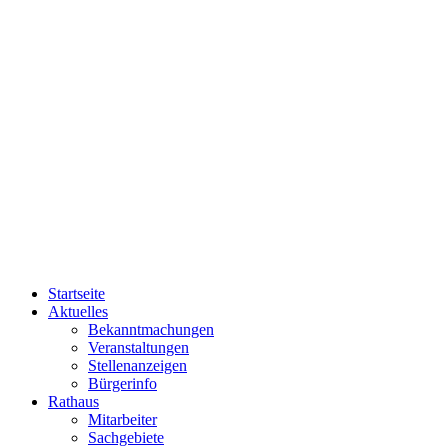
Startseite
Aktuelles
Bekanntmachungen
Veranstaltungen
Stellenanzeigen
Bürgerinfo
Rathaus
Mitarbeiter
Sachgebiete