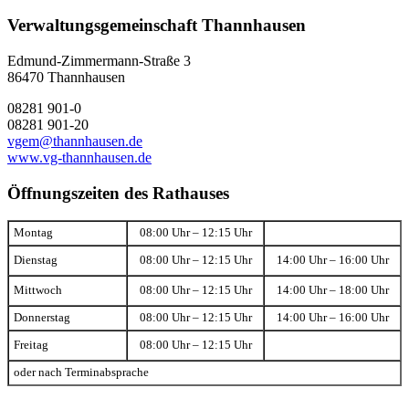
Verwaltungsgemeinschaft Thannhausen
Edmund-Zimmermann-Straße 3
86470 Thannhausen
08281 901-0
08281 901-20
vgem@thannhausen.de
www.vg-thannhausen.de
Öffnungszeiten des Rathauses
Montag
08:00 Uhr – 12:15 Uhr
Dienstag
08:00 Uhr – 12:15 Uhr
14:00 Uhr – 16:00 Uhr
Mittwoch
08:00 Uhr – 12:15 Uhr
14:00 Uhr – 18:00 Uhr
Donnerstag
08:00 Uhr – 12:15 Uhr
14:00 Uhr – 16:00 Uhr
Freitag
08:00 Uhr – 12:15 Uhr
oder nach Terminabsprache