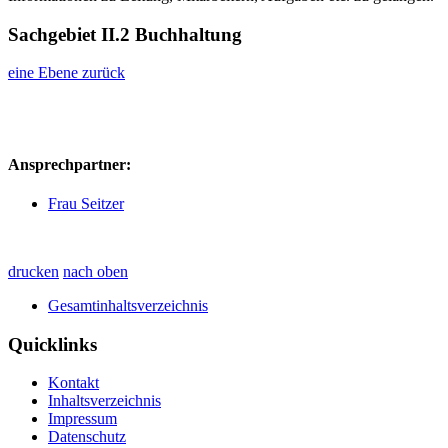
Sachgebiet II.2 Buchhaltung
eine Ebene zurück
Ansprechpartner:
Frau Seitzer
drucken
nach oben
Gesamtinhaltsverzeichnis
Quicklinks
Kontakt
Inhaltsverzeichnis
Impressum
Datenschutz