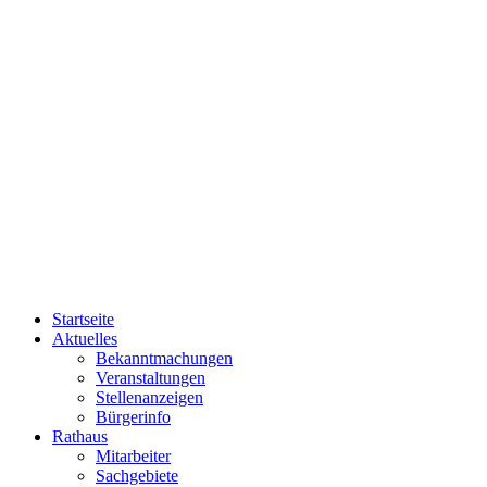
Startseite
Aktuelles
Bekanntmachungen
Veranstaltungen
Stellenanzeigen
Bürgerinfo
Rathaus
Mitarbeiter
Sachgebiete