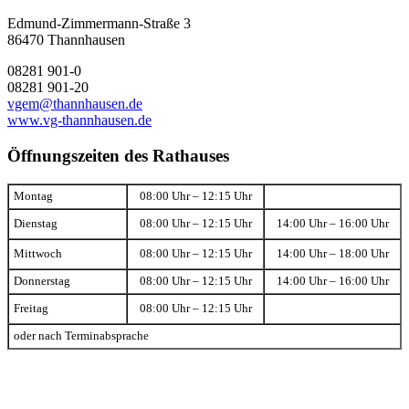
Edmund-Zimmermann-Straße 3
86470 Thannhausen
08281 901-0
08281 901-20
vgem@thannhausen.de
www.vg-thannhausen.de
Öffnungszeiten des Rathauses
Montag
08:00 Uhr – 12:15 Uhr
Dienstag
08:00 Uhr – 12:15 Uhr
14:00 Uhr – 16:00 Uhr
Mittwoch
08:00 Uhr – 12:15 Uhr
14:00 Uhr – 18:00 Uhr
Donnerstag
08:00 Uhr – 12:15 Uhr
14:00 Uhr – 16:00 Uhr
Freitag
08:00 Uhr – 12:15 Uhr
oder nach Terminabsprache