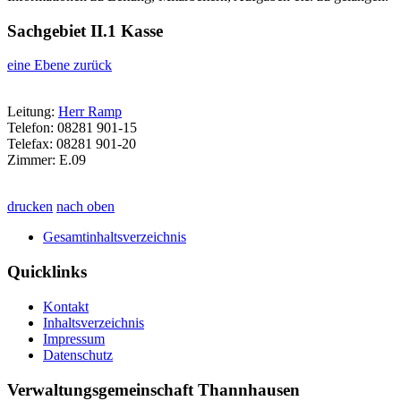
Sachgebiet II.1 Kasse
eine Ebene zurück
Leitung:
Herr Ramp
Telefon: 08281 901-15
Telefax: 08281 901-20
Zimmer: E.09
drucken
nach oben
Gesamtinhaltsverzeichnis
Quicklinks
Kontakt
Inhaltsverzeichnis
Impressum
Datenschutz
Verwaltungsgemeinschaft Thannhausen