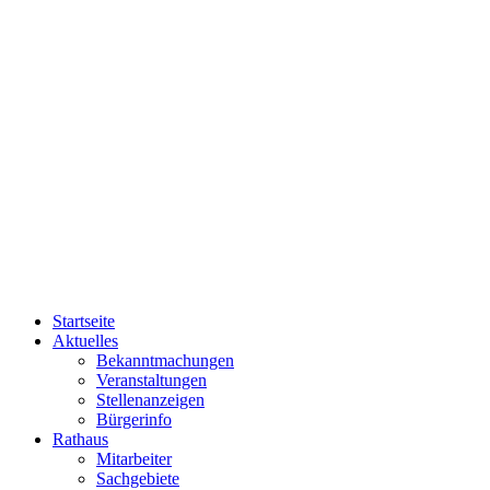
Startseite
Aktuelles
Bekanntmachungen
Veranstaltungen
Stellenanzeigen
Bürgerinfo
Rathaus
Mitarbeiter
Sachgebiete