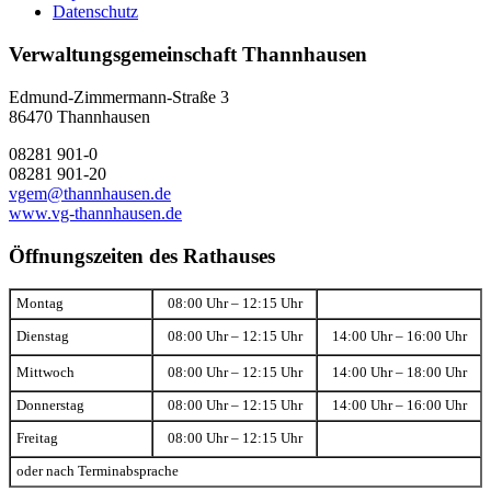
Datenschutz
Verwaltungsgemeinschaft Thannhausen
Edmund-Zimmermann-Straße 3
86470 Thannhausen
08281 901-0
08281 901-20
vgem@thannhausen.de
www.vg-thannhausen.de
Öffnungszeiten des Rathauses
Montag
08:00 Uhr – 12:15 Uhr
Dienstag
08:00 Uhr – 12:15 Uhr
14:00 Uhr – 16:00 Uhr
Mittwoch
08:00 Uhr – 12:15 Uhr
14:00 Uhr – 18:00 Uhr
Donnerstag
08:00 Uhr – 12:15 Uhr
14:00 Uhr – 16:00 Uhr
Freitag
08:00 Uhr – 12:15 Uhr
oder nach Terminabsprache