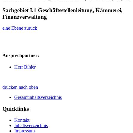
Sachgebiet I.1 Geschäftsstellenleitung, Kämmerei,
Finanzverwaltung
eine Ebene zurück
Ansprechpartner:
Herr Bihler
drucken
nach oben
Gesamtinhaltsverzeichnis
Quicklinks
Kontakt
Inhaltsverzeichnis
Impressum