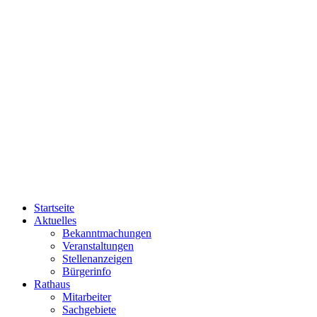
Startseite
Aktuelles
Bekanntmachungen
Veranstaltungen
Stellenanzeigen
Bürgerinfo
Rathaus
Mitarbeiter
Sachgebiete