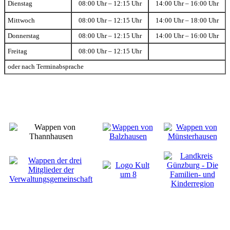
Dienstag
08:00 Uhr – 12:15 Uhr
14:00 Uhr – 16:00 Uhr
Mittwoch
08:00 Uhr – 12:15 Uhr
14:00 Uhr – 18:00 Uhr
Donnerstag
08:00 Uhr – 12:15 Uhr
14:00 Uhr – 16:00 Uhr
Freitag
08:00 Uhr – 12:15 Uhr
oder nach Terminabsprache