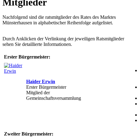
Mitglieder
Nachfolgend sind die ratsmitglieder des Rates des Marktes
Münsterhausen in alphabetischer Reihenfolge aufgelistet.
Durch Anklicken der Verlinkung der jeweiligen Ratsmitglieder
sehen Sie detaillierte Informationen.
Erster Bürgermeister:
Haider Erwin
Erster Bürgermeister
Mitglied der
Gemeinschaftsversammlung
Zweiter Bürgermeister: