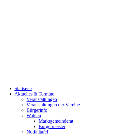
Startseite
Aktuelles & Termine
Veranstaltungen
Veranstaltungen der Vereine
Bürgerinfo
Wahlen
Marktgemeinderat
Bürgermeister
Notfalltafel