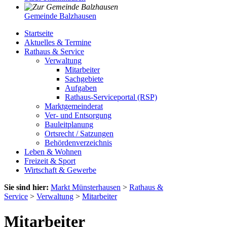
Gemeinde Balzhausen
Startseite
Aktuelles & Termine
Rathaus & Service
Verwaltung
Mitarbeiter
Sachgebiete
Aufgaben
Rathaus-Serviceportal (RSP)
Marktgemeinderat
Ver- und Entsorgung
Bauleitplanung
Ortsrecht / Satzungen
Behördenverzeichnis
Leben & Wohnen
Freizeit & Sport
Wirtschaft & Gewerbe
Sie sind hier:
Markt Münsterhausen
>
Rathaus &
Service
>
Verwaltung
>
Mitarbeiter
Mitarbeiter