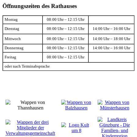
Öffnungszeiten des Rathauses
Montag
08:00 Uhr – 12:15 Uhr
Dienstag
08:00 Uhr – 12:15 Uhr
14:00 Uhr – 16:00 Uhr
Mittwoch
08:00 Uhr – 12:15 Uhr
14:00 Uhr – 18:00 Uhr
Donnerstag
08:00 Uhr – 12:15 Uhr
14:00 Uhr – 16:00 Uhr
Freitag
08:00 Uhr – 12:15 Uhr
oder nach Terminabsprache