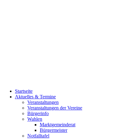
Startseite
Aktuelles & Termine
Veranstaltungen
Veranstaltungen der Vereine
Bürgerinfo
Wahlen
Marktgemeinderat
Bürgermeister
Notfalltafel