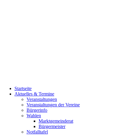
Startseite
Aktuelles & Termine
Veranstaltungen
Veranstaltungen der Vereine
Bürgerinfo
Wahlen
Marktgemeinderat
Bürgermeister
Notfalltafel