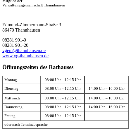
Mitglied der
Verwaltungsgemeinschaft Thannhausen
Edmund-Zimmermann-Straße 3
86470 Thannhausen
08281 901-0
08281 901-20
vgem@thannhausen.de
www.vg-thannhausen.de
Öffnungszeiten des Rathauses
Montag
08:00 Uhr – 12:15 Uhr
Dienstag
08:00 Uhr – 12:15 Uhr
14:00 Uhr – 16:00 Uhr
Mittwoch
08:00 Uhr – 12:15 Uhr
14:00 Uhr – 18:00 Uhr
Donnerstag
08:00 Uhr – 12:15 Uhr
14:00 Uhr – 16:00 Uhr
Freitag
08:00 Uhr – 12:15 Uhr
oder nach Terminabsprache