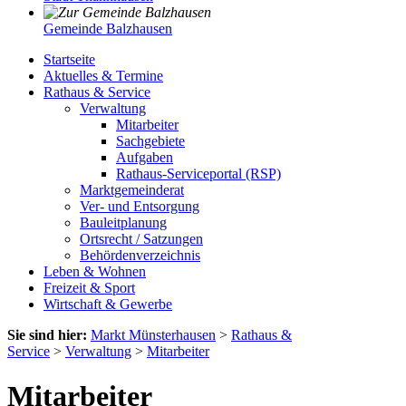
Gemeinde Balzhausen
Startseite
Aktuelles & Termine
Rathaus & Service
Verwaltung
Mitarbeiter
Sachgebiete
Aufgaben
Rathaus-Serviceportal (RSP)
Marktgemeinderat
Ver- und Entsorgung
Bauleitplanung
Ortsrecht / Satzungen
Behördenverzeichnis
Leben & Wohnen
Freizeit & Sport
Wirtschaft & Gewerbe
Sie sind hier:
Markt Münsterhausen
>
Rathaus &
Service
>
Verwaltung
>
Mitarbeiter
Mitarbeiter