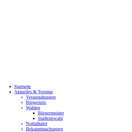
Startseite
Aktuelles & Termine
Veranstaltungen
Bürgerinfo
Wahlen
Bürgermeister
Stadtratswahl
Notfalltafel
Bekanntmachungen