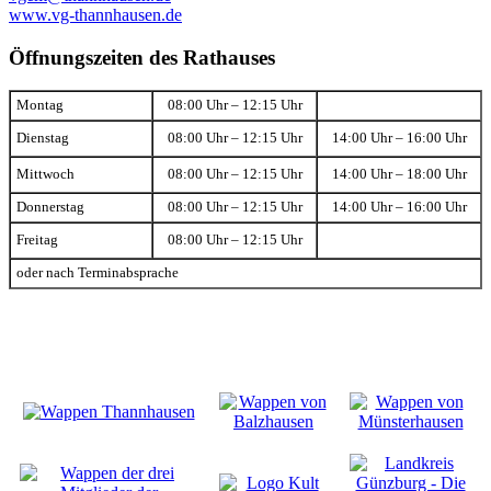
www.vg-thannhausen.de
Öffnungszeiten des Rathauses
Montag
08:00 Uhr – 12:15 Uhr
Dienstag
08:00 Uhr – 12:15 Uhr
14:00 Uhr – 16:00 Uhr
Mittwoch
08:00 Uhr – 12:15 Uhr
14:00 Uhr – 18:00 Uhr
Donnerstag
08:00 Uhr – 12:15 Uhr
14:00 Uhr – 16:00 Uhr
Freitag
08:00 Uhr – 12:15 Uhr
oder nach Terminabsprache