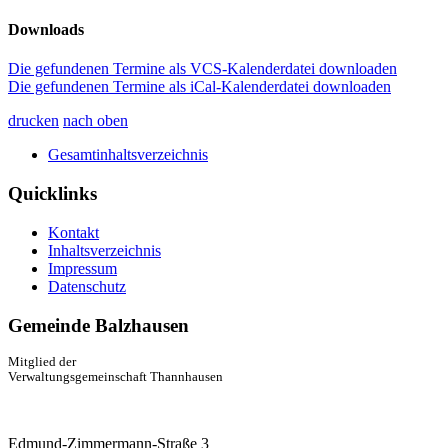
Downloads
Die gefundenen Termine als VCS-Kalenderdatei downloaden
Die gefundenen Termine als iCal-Kalenderdatei downloaden
drucken
nach oben
Gesamtinhaltsverzeichnis
Quicklinks
Kontakt
Inhaltsverzeichnis
Impressum
Datenschutz
Gemeinde Balzhausen
Mitglied der
Verwaltungsgemeinschaft Thannhausen
Edmund-Zimmermann-Straße 3