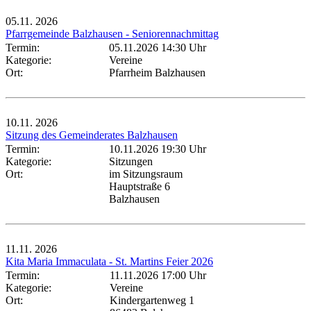
05.11.
2026
Pfarrgemeinde Balzhausen - Seniorennachmittag
Termin:
05.11.2026 14:30 Uhr
Kategorie:
Vereine
Ort:
Pfarrheim Balzhausen
10.11.
2026
Sitzung des Gemeinderates Balzhausen
Termin:
10.11.2026 19:30 Uhr
Kategorie:
Sitzungen
Ort:
im Sitzungsraum
Hauptstraße 6
Balzhausen
11.11.
2026
Kita Maria Immaculata - St. Martins Feier 2026
Termin:
11.11.2026 17:00 Uhr
Kategorie:
Vereine
Ort:
Kindergartenweg 1