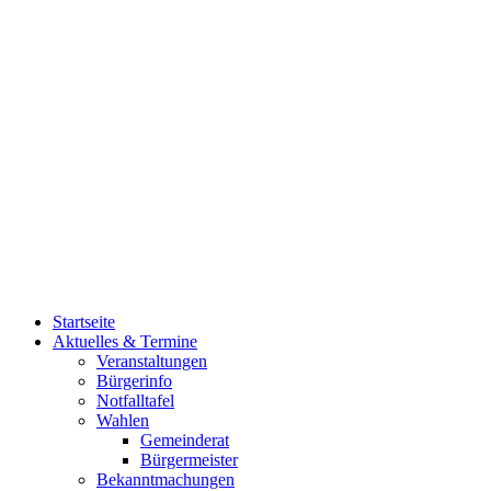
Startseite
Aktuelles & Termine
Veranstaltungen
Bürgerinfo
Notfalltafel
Wahlen
Gemeinderat
Bürgermeister
Bekanntmachungen