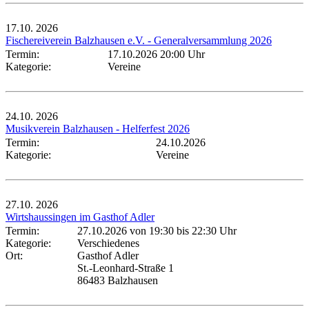
17.10.
2026
Fischereiverein Balzhausen e.V. - Generalversammlung 2026
Termin:
17.10.2026 20:00 Uhr
Kategorie:
Vereine
24.10.
2026
Musikverein Balzhausen - Helferfest 2026
Termin:
24.10.2026
Kategorie:
Vereine
27.10.
2026
Wirtshaussingen im Gasthof Adler
Termin:
27.10.2026 von 19:30
bis 22:30 Uhr
Kategorie:
Verschiedenes
Ort:
Gasthof Adler
St.-Leonhard-Straße 1
86483 Balzhausen