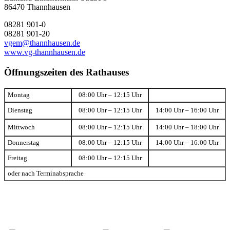
86470 Thannhausen
08281 901-0
08281 901-20
vgem@thannhausen.de
www.vg-thannhausen.de
Öffnungszeiten des Rathauses
Montag
08:00 Uhr – 12:15 Uhr
Dienstag
08:00 Uhr – 12:15 Uhr
14:00 Uhr – 16:00 Uhr
Mittwoch
08:00 Uhr – 12:15 Uhr
14:00 Uhr – 18:00 Uhr
Donnerstag
08:00 Uhr – 12:15 Uhr
14:00 Uhr – 16:00 Uhr
Freitag
08:00 Uhr – 12:15 Uhr
oder nach Terminabsprache