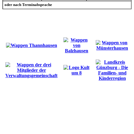
oder nach Terminabsprache