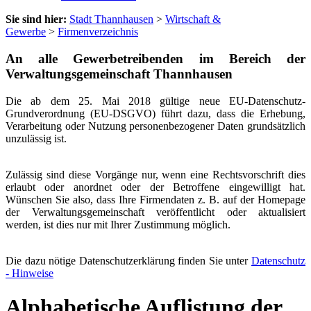
Sie sind hier:
Stadt Thannhausen
>
Wirtschaft &
Gewerbe
>
Firmenverzeichnis
An alle Gewerbetreibenden im Bereich der
Verwaltungsgemeinschaft Thannhausen
Die ab dem 25. Mai 2018 gültige neue EU-Datenschutz-
Grundverordnung (EU-DSGVO) führt dazu, dass die Erhebung,
Verarbeitung oder Nutzung personenbezogener Daten grundsätzlich
unzulässig ist.
Zulässig sind diese Vorgänge nur, wenn eine Rechtsvorschrift dies
erlaubt oder anordnet oder der Betroffene eingewilligt hat.
Wünschen Sie also, dass Ihre Firmendaten z. B. auf der Homepage
der Verwaltungsgemeinschaft veröffentlicht oder aktualisiert
werden, ist dies nur mit Ihrer Zustimmung möglich.
Die dazu nötige Datenschutzerklärung finden Sie unter
Datenschutz
- Hinweise
Alphabetische Auflistung der