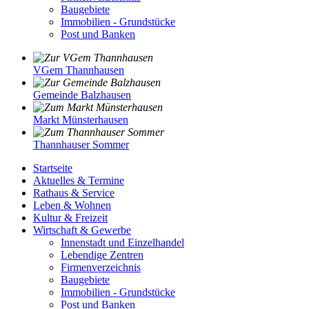
Baugebiete
Immobilien - Grundstücke
Post und Banken
VGem Thannhausen
Gemeinde Balzhausen
Markt Münsterhausen
Thannhauser Sommer
Startseite
Aktuelles & Termine
Rathaus & Service
Leben & Wohnen
Kultur & Freizeit
Wirtschaft & Gewerbe
Innenstadt und Einzelhandel
Lebendige Zentren
Firmenverzeichnis
Baugebiete
Immobilien - Grundstücke
Post und Banken