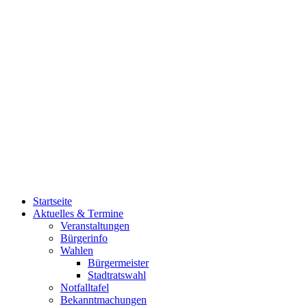
Startseite
Aktuelles & Termine
Veranstaltungen
Bürgerinfo
Wahlen
Bürgermeister
Stadtratswahl
Notfalltafel
Bekanntmachungen