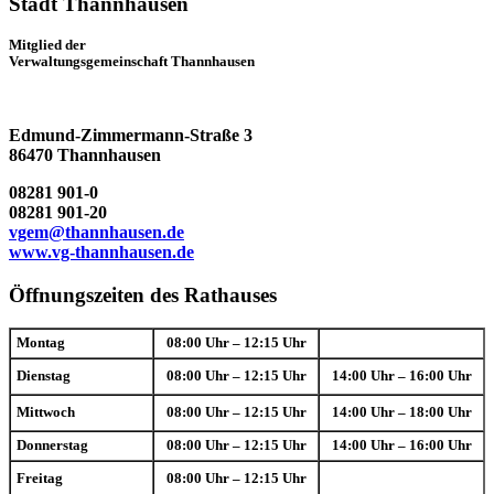
Stadt Thannhausen
Mitglied der
Verwaltungsgemeinschaft Thannhausen
Edmund-Zimmermann-Straße 3
86470 Thannhausen
08281 901-0
08281 901-20
vgem@thannhausen.de
www.vg-thannhausen.de
Öffnungszeiten des Rathauses
Montag
08:00 Uhr – 12:15 Uhr
Dienstag
08:00 Uhr – 12:15 Uhr
14:00 Uhr – 16:00 Uhr
Mittwoch
08:00 Uhr – 12:15 Uhr
14:00 Uhr – 18:00 Uhr
Donnerstag
08:00 Uhr – 12:15 Uhr
14:00 Uhr – 16:00 Uhr
Freitag
08:00 Uhr – 12:15 Uhr