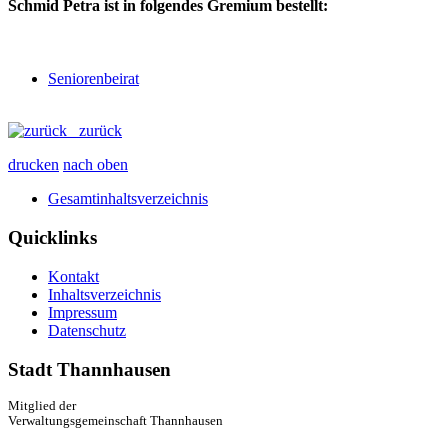
Schmid Petra ist in folgendes Gremium bestellt:
Seniorenbeirat
zurück
drucken
nach oben
Gesamtinhaltsverzeichnis
Quicklinks
Kontakt
Inhaltsverzeichnis
Impressum
Datenschutz
Stadt Thannhausen
Mitglied der
Verwaltungsgemeinschaft Thannhausen