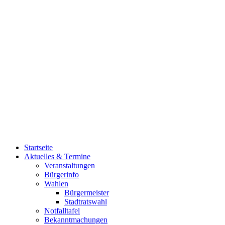
Startseite
Aktuelles & Termine
Veranstaltungen
Bürgerinfo
Wahlen
Bürgermeister
Stadtratswahl
Notfalltafel
Bekanntmachungen