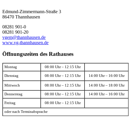
Edmund-Zimmermann-Straße 3
86470 Thannhausen
08281 901-0
08281 901-20
vgem@thannhausen.de
www.vg-thannhausen.de
Öffnungszeiten des Rathauses
Montag
08:00 Uhr – 12:15 Uhr
Dienstag
08:00 Uhr – 12:15 Uhr
14:00 Uhr – 16:00 Uhr
Mittwoch
08:00 Uhr – 12:15 Uhr
14:00 Uhr – 18:00 Uhr
Donnerstag
08:00 Uhr – 12:15 Uhr
14:00 Uhr – 16:00 Uhr
Freitag
08:00 Uhr – 12:15 Uhr
oder nach Terminabsprache