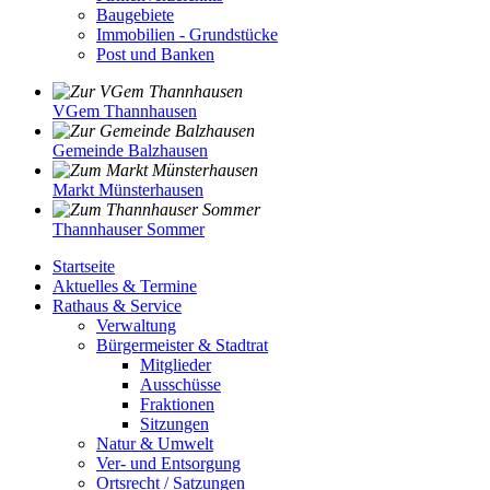
Baugebiete
Immobilien - Grundstücke
Post und Banken
VGem Thannhausen
Gemeinde Balzhausen
Markt Münsterhausen
Thannhauser Sommer
Startseite
Aktuelles & Termine
Rathaus & Service
Verwaltung
Bürgermeister & Stadtrat
Mitglieder
Ausschüsse
Fraktionen
Sitzungen
Natur & Umwelt
Ver- und Entsorgung
Ortsrecht / Satzungen