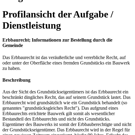
Profilansicht der Aufgabe /
Dienstleistung
Erbbaurecht; Informationen zur Bestellung durch die
Gemeinde
Das Erbbaurecht ist das veräußerliche und vererbliche Recht, auf
oder unter der Oberfläche eines fremden Grundstücks ein Bauwerk
zu haben.
Beschreibung
Aus der Sicht des Grundstückseigentümers ist das Erbbaurecht ein
beschränkt dingliches Recht, das auf seinem Grundstück lastet. Das
Erbbaurecht wird grundsätzlich wie ein Grundstück behandelt (so
genanntes "grundstücksgleiches Recht"). Das aufgrund eines
Erbbaurechts errichtete Bauwerk gilt somit als wesentlicher
Bestandteil des Erbbaurechts und nicht des Grundstücks.
Eigentümer des Bauwerks ist somit der Erbbauberechtigte und nicht
der Grundstückseigentümer. Das Erbbaurecht wird in der Regel für