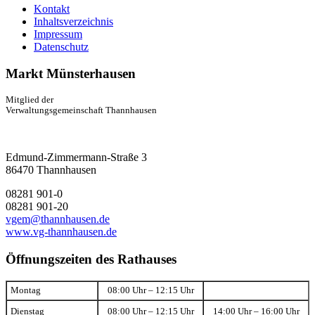
Kontakt
Inhaltsverzeichnis
Impressum
Datenschutz
Markt Münsterhausen
Mitglied der
Verwaltungsgemeinschaft Thannhausen
Edmund-Zimmermann-Straße 3
86470 Thannhausen
08281 901-0
08281 901-20
vgem@thannhausen.de
www.vg-thannhausen.de
Öffnungszeiten des Rathauses
Montag
08:00 Uhr – 12:15 Uhr
Dienstag
08:00 Uhr – 12:15 Uhr
14:00 Uhr – 16:00 Uhr