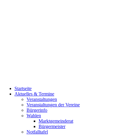
Startseite
Aktuelles & Termine
Veranstaltungen
Veranstaltungen der Vereine
Bürgerinfo
Wahlen
Marktgemeinderat
Bürgermeister
Notfalltafel