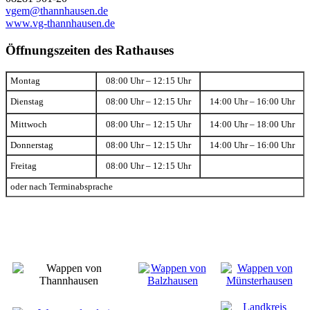
vgem@thannhausen.de
www.vg-thannhausen.de
Öffnungszeiten des Rathauses
Montag
08:00 Uhr – 12:15 Uhr
Dienstag
08:00 Uhr – 12:15 Uhr
14:00 Uhr – 16:00 Uhr
Mittwoch
08:00 Uhr – 12:15 Uhr
14:00 Uhr – 18:00 Uhr
Donnerstag
08:00 Uhr – 12:15 Uhr
14:00 Uhr – 16:00 Uhr
Freitag
08:00 Uhr – 12:15 Uhr
oder nach Terminabsprache