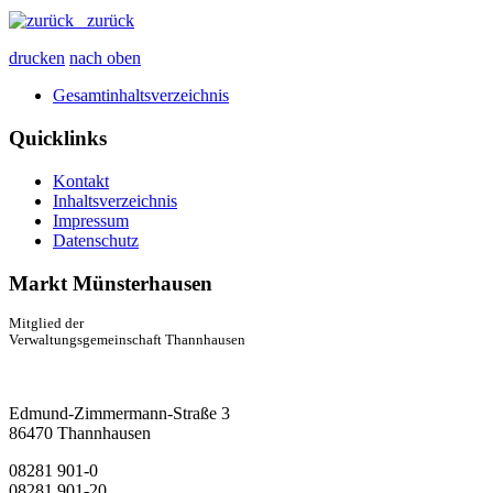
zurück
drucken
nach oben
Gesamtinhaltsverzeichnis
Quicklinks
Kontakt
Inhaltsverzeichnis
Impressum
Datenschutz
Markt Münsterhausen
Mitglied der
Verwaltungsgemeinschaft Thannhausen
Edmund-Zimmermann-Straße 3
86470 Thannhausen
08281 901-0
08281 901-20