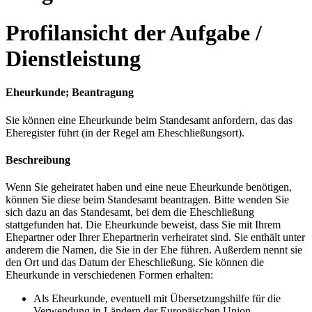
Profilansicht der Aufgabe /
Dienstleistung
Eheurkunde; Beantragung
Sie können eine Eheurkunde beim Standesamt anfordern, das das
Eheregister führt (in der Regel am Eheschließungsort).
Beschreibung
Wenn Sie geheiratet haben und eine neue Eheurkunde benötigen,
können Sie diese beim Standesamt beantragen. Bitte wenden Sie
sich dazu an das Standesamt, bei dem die Eheschließung
stattgefunden hat. Die Eheurkunde beweist, dass Sie mit Ihrem
Ehepartner oder Ihrer Ehepartnerin verheiratet sind. Sie enthält unter
anderem die Namen, die Sie in der Ehe führen. Außerdem nennt sie
den Ort und das Datum der Eheschließung. Sie können die
Eheurkunde in verschiedenen Formen erhalten:
Als Eheurkunde, eventuell mit Übersetzungshilfe für die
Verwendung in Ländern der Europäischen Union.