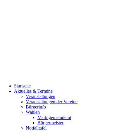
Startseite
Aktuelles & Termine
Veranstaltungen
Veranstaltungen der Vereine
Bürgerinfo
Wahlen
Marktgemeinderat
Bürgermeister
Notfalltafel