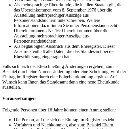
Als mehrsprachige Eheurkunde, die in allen Staaten gilt, die
das Übereinkommen vom 8. September 1976 über die
Ausstellung mehrsprachiger Auszüge aus
Personenstandsbüchern unterschreiben. Weitere
Informationen dazu finden Sie unter Personenstandsrecht -
Übereinkommen - Nr. 16: Übereinkommen über die
Ausstellung mehrsprachiger Auszüge aus
Personenstandsbüchern.
Als beglaubigten Ausdruck aus dem Eheregister. Dieser
Ausdruck enthält alle Daten, die das Standesamt bei der
Eheschließung eingetragen hat.
Falls sich nach der Eheschließung Änderungen ergeben, zum
Beispiel durch eine Namensänderung oder eine Scheidung, wird der
Eintrag im Register durch eine Folgebeurkundung ergänzt. Auf
Wunsch kann Ihnen das Standesamt dann eine neue Eheurkunde
ausstellen.
Voraussetzungen
Folgende Personen über 16 Jahre können einen Antrag stellen:
Die Person, auf die sich der Eintrag im Register bezieht.
Vorfahren und Nachkommen, also zum Beispiel Eltern,