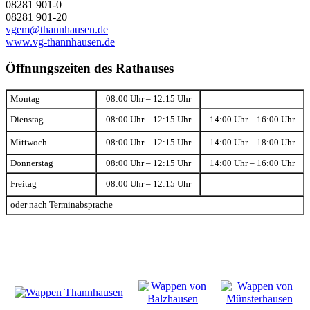
08281 901-0
08281 901-20
vgem@thannhausen.de
www.vg-thannhausen.de
Öffnungszeiten des Rathauses
Montag
08:00 Uhr – 12:15 Uhr
Dienstag
08:00 Uhr – 12:15 Uhr
14:00 Uhr – 16:00 Uhr
Mittwoch
08:00 Uhr – 12:15 Uhr
14:00 Uhr – 18:00 Uhr
Donnerstag
08:00 Uhr – 12:15 Uhr
14:00 Uhr – 16:00 Uhr
Freitag
08:00 Uhr – 12:15 Uhr
oder nach Terminabsprache