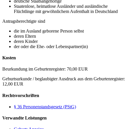
deutsche Staatsangehörige
Staatenlose, heimatlose Ausländer und ausländische
Flüchtlinge mit gewöhnlichem Aufenthalt in Deutschland
Antragsberechtigte sind
die im Ausland geborene Person selbst
deren Eltern
deren Kinder
der oder die Ehe- oder Lebenspartner(in)
Kosten
Beurkundung im Geburtenregister: 70,00 EUR
Geburtsurkunde / beglaubigter Ausdruck aus dem Geburtenregister:
12,00 EUR
Rechtsvorschriften
§ 36 Personenstandsgesetz (PStG)
Verwandte Leistungen