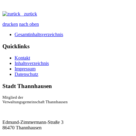
zurück
drucken
nach oben
Gesamtinhaltsverzeichnis
Quicklinks
Kontakt
Inhaltsverzeichnis
Impressum
Datenschutz
Stadt Thannhausen
Mitglied der
Verwaltungsgemeinschaft Thannhausen
Edmund-Zimmermann-Straße 3
86470 Thannhausen