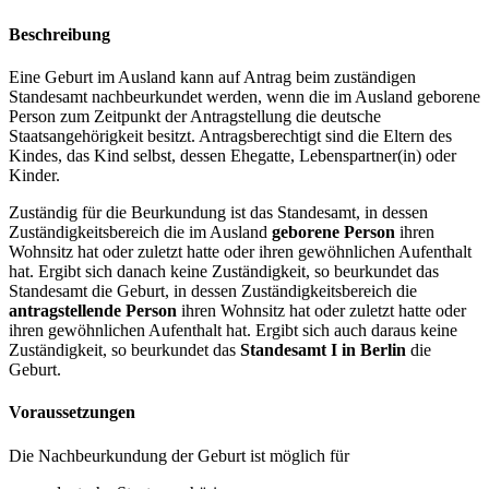
Beschreibung
Eine Geburt im Ausland kann auf Antrag beim zuständigen
Standesamt nachbeurkundet werden, wenn die im Ausland geborene
Person zum Zeitpunkt der Antragstellung die deutsche
Staatsangehörigkeit besitzt. Antragsberechtigt sind die Eltern des
Kindes, das Kind selbst, dessen Ehegatte, Lebenspartner(in) oder
Kinder.
Zuständig für die Beurkundung ist das Standesamt, in dessen
Zuständigkeitsbereich die im Ausland
geborene Person
ihren
Wohnsitz hat oder zuletzt hatte oder ihren gewöhnlichen Aufenthalt
hat. Ergibt sich danach keine Zuständigkeit, so beurkundet das
Standesamt die Geburt, in dessen Zuständigkeitsbereich die
antragstellende Person
ihren Wohnsitz hat oder zuletzt hatte oder
ihren gewöhnlichen Aufenthalt hat. Ergibt sich auch daraus keine
Zuständigkeit, so beurkundet das
Standesamt I in Berlin
die
Geburt.
Voraussetzungen
Die Nachbeurkundung der Geburt ist möglich für