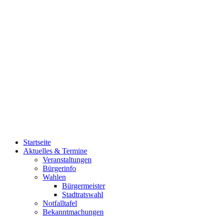
Startseite
Aktuelles & Termine
Veranstaltungen
Bürgerinfo
Wahlen
Bürgermeister
Stadtratswahl
Notfalltafel
Bekanntmachungen