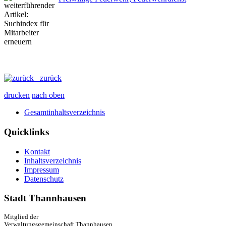
zurück
drucken
nach oben
Gesamtinhaltsverzeichnis
Quicklinks
Kontakt
Inhaltsverzeichnis
Impressum
Datenschutz
Stadt Thannhausen
Mitglied der
Verwaltungsgemeinschaft Thannhausen