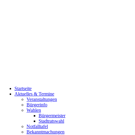
Startseite
Aktuelles & Termine
Veranstaltungen
Bürgerinfo
Wahlen
Bürgermeister
Stadtratswahl
Notfalltafel
Bekanntmachungen