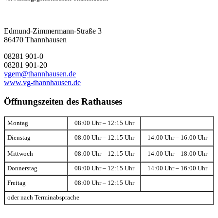
Edmund-Zimmermann-Straße 3
86470 Thannhausen
08281 901-0
08281 901-20
vgem@thannhausen.de
www.vg-thannhausen.de
Öffnungszeiten des Rathauses
Montag
08:00 Uhr – 12:15 Uhr
Dienstag
08:00 Uhr – 12:15 Uhr
14:00 Uhr – 16:00 Uhr
Mittwoch
08:00 Uhr – 12:15 Uhr
14:00 Uhr – 18:00 Uhr
Donnerstag
08:00 Uhr – 12:15 Uhr
14:00 Uhr – 16:00 Uhr
Freitag
08:00 Uhr – 12:15 Uhr
oder nach Terminabsprache