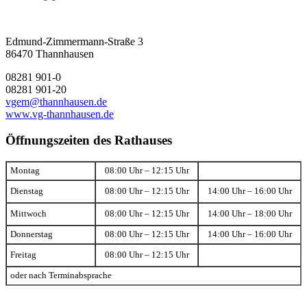
Edmund-Zimmermann-Straße 3
86470 Thannhausen
08281 901-0
08281 901-20
vgem@thannhausen.de
www.vg-thannhausen.de
Öffnungszeiten des Rathauses
Montag
08:00 Uhr – 12:15 Uhr
Dienstag
08:00 Uhr – 12:15 Uhr
14:00 Uhr – 16:00 Uhr
Mittwoch
08:00 Uhr – 12:15 Uhr
14:00 Uhr – 18:00 Uhr
Donnerstag
08:00 Uhr – 12:15 Uhr
14:00 Uhr – 16:00 Uhr
Freitag
08:00 Uhr – 12:15 Uhr
oder nach Terminabsprache