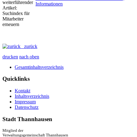
Informationen
zurück
drucken
nach oben
Gesamtinhaltsverzeichnis
Quicklinks
Kontakt
Inhaltsverzeichnis
Impressum
Datenschutz
Stadt Thannhausen
Mitglied der
Verwaltungsgemeinschaft Thannhausen