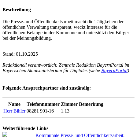
Beschreibung
Die Presse- und Öffentlichkeitsarbeit macht die Tätigkeiten der
öffentlichen Verwaltung transparent, weckt Interesse für die
öffentlichen Belange in der Kommune und unterstützt den Bürger
bei der Meinungsbildung.
Stand: 01.10.2025
Redaktionell verantwortlich: Zentrale Redaktion BayernPortal im
Bayerischen Staatsministerium für Digitales (siehe
BayernPortal
)
Folgende Ansprechpartner sind zuständig:
Name
Telefonnummer
Zimmer
Bemerkung
Herr Bihler
08281 901-16
1.13
Weiterführende Links
Kommunale Presse- und Öffentlichkeitsarbeit;