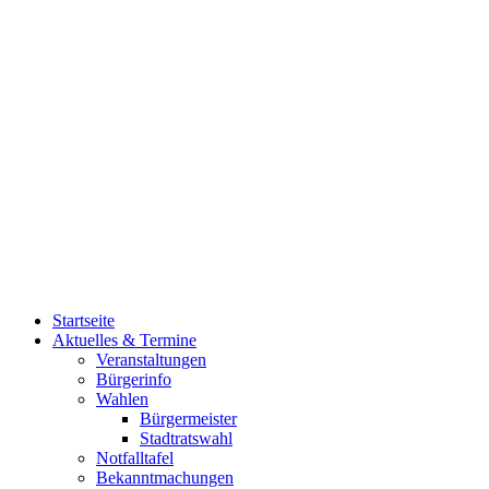
Startseite
Aktuelles & Termine
Veranstaltungen
Bürgerinfo
Wahlen
Bürgermeister
Stadtratswahl
Notfalltafel
Bekanntmachungen