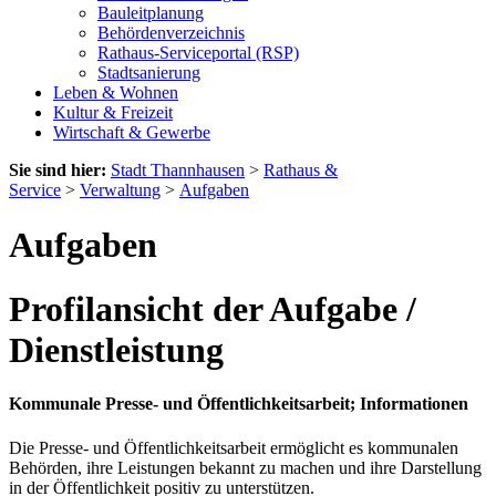
Bauleitplanung
Behördenverzeichnis
Rathaus-Serviceportal (RSP)
Stadtsanierung
Leben & Wohnen
Kultur & Freizeit
Wirtschaft & Gewerbe
Sie sind hier:
Stadt Thannhausen
>
Rathaus &
Service
>
Verwaltung
>
Aufgaben
Aufgaben
Profilansicht der Aufgabe /
Dienstleistung
Kommunale Presse- und Öffentlichkeitsarbeit; Informationen
Die Presse- und Öffentlichkeitsarbeit ermöglicht es kommunalen
Behörden, ihre Leistungen bekannt zu machen und ihre Darstellung
in der Öffentlichkeit positiv zu unterstützen.