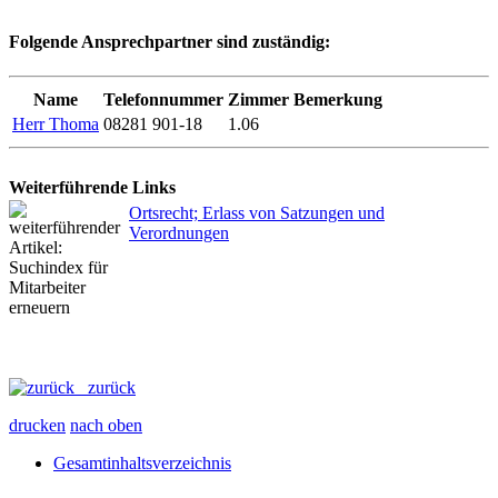
Folgende Ansprechpartner sind zuständig:
Name
Telefonnummer
Zimmer
Bemerkung
Herr Thoma
08281 901-18
1.06
Weiterführende Links
Ortsrecht; Erlass von Satzungen und
Verordnungen
zurück
drucken
nach oben
Gesamtinhaltsverzeichnis