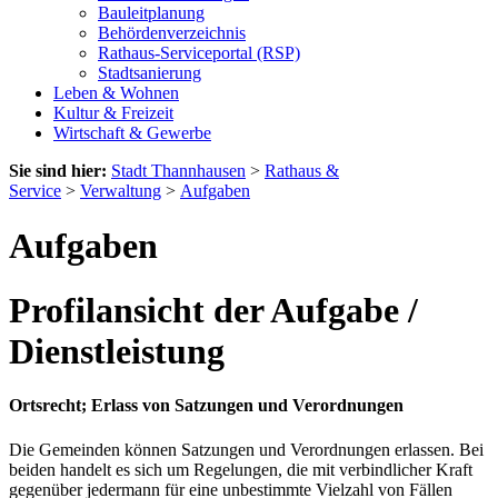
Bauleitplanung
Behördenverzeichnis
Rathaus-Serviceportal (RSP)
Stadtsanierung
Leben & Wohnen
Kultur & Freizeit
Wirtschaft & Gewerbe
Sie sind hier:
Stadt Thannhausen
>
Rathaus &
Service
>
Verwaltung
>
Aufgaben
Aufgaben
Profilansicht der Aufgabe /
Dienstleistung
Ortsrecht; Erlass von Satzungen und Verordnungen
Die Gemeinden können Satzungen und Verordnungen erlassen. Bei
beiden handelt es sich um Regelungen, die mit verbindlicher Kraft
gegenüber jedermann für eine unbestimmte Vielzahl von Fällen