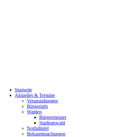
Startseite
Aktuelles & Termine
Veranstaltungen
Bürgerinfo
Wahlen
Bürgermeister
Stadtratswahl
Notfalltafel
Bekanntmachungen