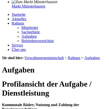
Markt Münsterhausen
Startseite
Aktuelles
Rathaus
Mitarbeiter
Sachgebiete
Aufgaben
Behördenverzeichnis
Service
Über uns
Sie sind hier:
Verwaltungsgemeinschaft
>
Rathaus
>
Aufgaben
Aufgaben
Profilansicht der Aufgabe /
Dienstleistung
Kommunale Bäder; Nutzung und Zahlung der