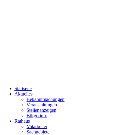
Startseite
Aktuelles
Bekanntmachungen
Veranstaltungen
Stellenanzeigen
Bürgerinfo
Rathaus
Mitarbeiter
Sachgebiete