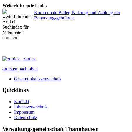
Weiterführende Links
Kommunale Bäder; Nutzung und Zahlung der
Benutzungsgebühren
zurück
drucken
nach oben
Gesamtinhaltsverzeichnis
Quicklinks
Kontakt
Inhaltsverzeichnis
Impressum
Datenschutz
Verwaltungsgemeinschaft Thannhausen