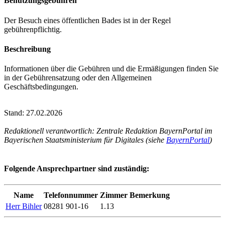
Benutzungsgebühren
Der Besuch eines öffentlichen Bades ist in der Regel
gebührenpflichtig.
Beschreibung
Informationen über die Gebühren und die Ermäßigungen finden Sie
in der Gebührensatzung oder den Allgemeinen
Geschäftsbedingungen.
Stand: 27.02.2026
Redaktionell verantwortlich: Zentrale Redaktion BayernPortal im
Bayerischen Staatsministerium für Digitales (siehe
BayernPortal
)
Folgende Ansprechpartner sind zuständig:
Name
Telefonnummer
Zimmer
Bemerkung
Herr Bihler
08281 901-16
1.13