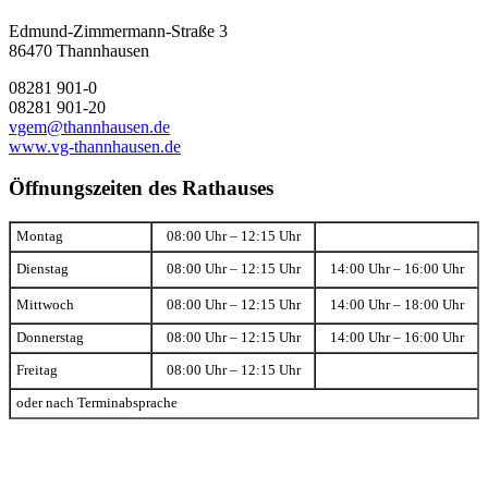
Edmund-Zimmermann-Straße 3
86470 Thannhausen
08281 901-0
08281 901-20
vgem@thannhausen.de
www.vg-thannhausen.de
Öffnungszeiten des Rathauses
Montag
08:00 Uhr – 12:15 Uhr
Dienstag
08:00 Uhr – 12:15 Uhr
14:00 Uhr – 16:00 Uhr
Mittwoch
08:00 Uhr – 12:15 Uhr
14:00 Uhr – 18:00 Uhr
Donnerstag
08:00 Uhr – 12:15 Uhr
14:00 Uhr – 16:00 Uhr
Freitag
08:00 Uhr – 12:15 Uhr
oder nach Terminabsprache