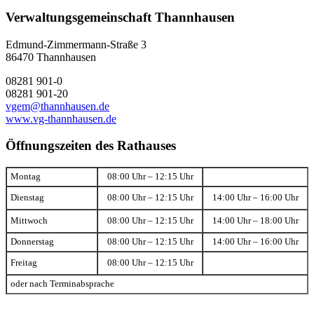
Verwaltungsgemeinschaft Thannhausen
Edmund-Zimmermann-Straße 3
86470 Thannhausen
08281 901-0
08281 901-20
vgem@thannhausen.de
www.vg-thannhausen.de
Öffnungszeiten des Rathauses
Montag
08:00 Uhr – 12:15 Uhr
Dienstag
08:00 Uhr – 12:15 Uhr
14:00 Uhr – 16:00 Uhr
Mittwoch
08:00 Uhr – 12:15 Uhr
14:00 Uhr – 18:00 Uhr
Donnerstag
08:00 Uhr – 12:15 Uhr
14:00 Uhr – 16:00 Uhr
Freitag
08:00 Uhr – 12:15 Uhr
oder nach Terminabsprache