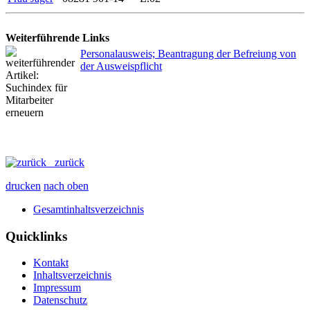
Weiterführende Links
Personalausweis; Beantragung der Befreiung von
der Ausweispflicht
zurück
drucken
nach oben
Gesamtinhaltsverzeichnis
Quicklinks
Kontakt
Inhaltsverzeichnis
Impressum
Datenschutz