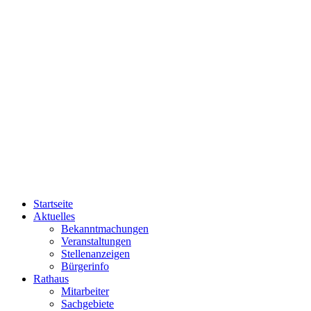
Startseite
Aktuelles
Bekanntmachungen
Veranstaltungen
Stellenanzeigen
Bürgerinfo
Rathaus
Mitarbeiter
Sachgebiete