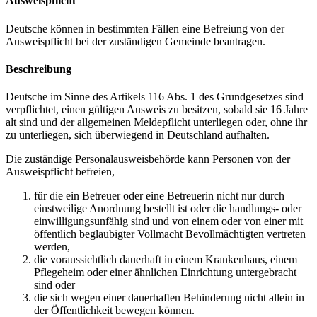
Ausweispflicht
Deutsche können in bestimmten Fällen eine Befreiung von der
Ausweispflicht bei der zuständigen Gemeinde beantragen.
Beschreibung
Deutsche im Sinne des Artikels 116 Abs. 1 des Grundgesetzes sind
verpflichtet, einen gültigen Ausweis zu besitzen, sobald sie 16 Jahre
alt sind und der allgemeinen Meldepflicht unterliegen oder, ohne ihr
zu unterliegen, sich überwiegend in Deutschland aufhalten.
Die zuständige Personalausweisbehörde kann Personen von der
Ausweispflicht befreien,
für die ein Betreuer oder eine Betreuerin nicht nur durch
einstweilige Anordnung bestellt ist oder die handlungs- oder
einwilligungsunfähig sind und von einem oder von einer mit
öffentlich beglaubigter Vollmacht Bevollmächtigten vertreten
werden,
die voraussichtlich dauerhaft in einem Krankenhaus, einem
Pflegeheim oder einer ähnlichen Einrichtung untergebracht
sind oder
die sich wegen einer dauerhaften Behinderung nicht allein in
der Öffentlichkeit bewegen können.