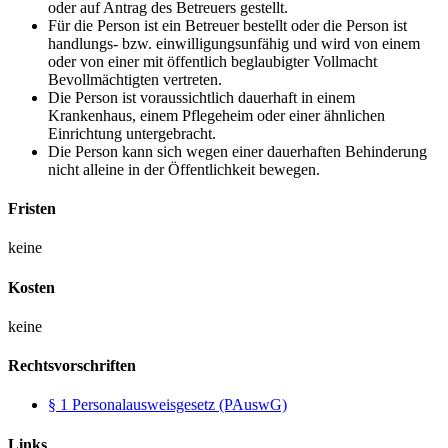
oder auf Antrag des Betreuers gestellt.
Für die Person ist ein Betreuer bestellt oder die Person ist
handlungs- bzw. einwilligungsunfähig und wird von einem
oder von einer mit öffentlich beglaubigter Vollmacht
Bevollmächtigten vertreten.
Die Person ist voraussichtlich dauerhaft in einem
Krankenhaus, einem Pflegeheim oder einer ähnlichen
Einrichtung untergebracht.
Die Person kann sich wegen einer dauerhaften Behinderung
nicht alleine in der Öffentlichkeit bewegen.
Fristen
keine
Kosten
keine
Rechtsvorschriften
§ 1 Personalausweisgesetz (PAuswG)
Links