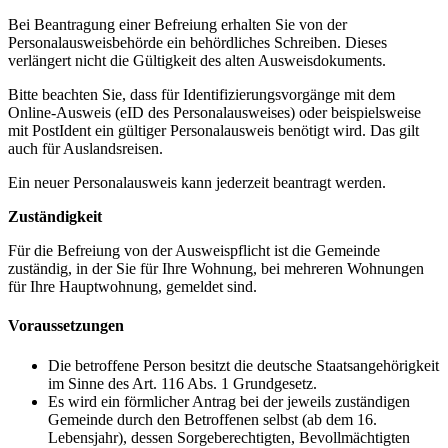
Bei Beantragung einer Befreiung erhalten Sie von der
Personalausweisbehörde ein behördliches Schreiben. Dieses
verlängert nicht die Gültigkeit des alten Ausweisdokuments.
Bitte beachten Sie, dass für Identifizierungsvorgänge mit dem
Online-Ausweis (eID des Personalausweises) oder beispielsweise
mit PostIdent ein gültiger Personalausweis benötigt wird. Das gilt
auch für Auslandsreisen.
Ein neuer Personalausweis kann jederzeit beantragt werden.
Zuständigkeit
Für die Befreiung von der Ausweispflicht ist die Gemeinde
zuständig, in der Sie für Ihre Wohnung, bei mehreren Wohnungen
für Ihre Hauptwohnung, gemeldet sind.
Voraussetzungen
Die betroffene Person besitzt die deutsche Staatsangehörigkeit
im Sinne des Art. 116 Abs. 1 Grundgesetz.
Es wird ein förmlicher Antrag bei der jeweils zuständigen
Gemeinde durch den Betroffenen selbst (ab dem 16.
Lebensjahr), dessen Sorgeberechtigten, Bevollmächtigten