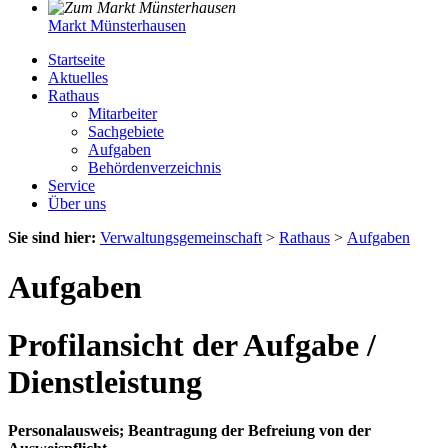
Markt Münsterhausen
Startseite
Aktuelles
Rathaus
Mitarbeiter
Sachgebiete
Aufgaben
Behördenverzeichnis
Service
Über uns
Sie sind hier:
Verwaltungsgemeinschaft
>
Rathaus
>
Aufgaben
Aufgaben
Profilansicht der Aufgabe /
Dienstleistung
Personalausweis; Beantragung der Befreiung von der