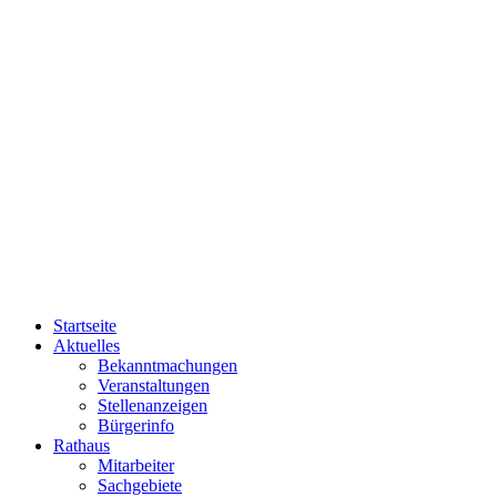
Startseite
Aktuelles
Bekanntmachungen
Veranstaltungen
Stellenanzeigen
Bürgerinfo
Rathaus
Mitarbeiter
Sachgebiete