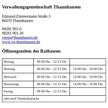
Verwaltungsgemeinschaft Thannhausen
Edmund-Zimmermann-Straße 3
86470 Thannhausen
08281 901-0
08281 901-20
vgem@thannhausen.de
www.vg-thannhausen.de
Öffnungszeiten des Rathauses
Montag
08:00 Uhr – 12:15 Uhr
Dienstag
08:00 Uhr – 12:15 Uhr
14:00 Uhr – 16:00 Uhr
Mittwoch
08:00 Uhr – 12:15 Uhr
14:00 Uhr – 18:00 Uhr
Donnerstag
08:00 Uhr – 12:15 Uhr
14:00 Uhr – 16:00 Uhr
Freitag
08:00 Uhr – 12:15 Uhr
oder nach Terminabsprache