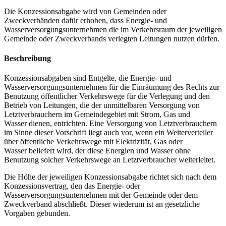
Die Konzessionsabgabe wird von Gemeinden oder
Zweckverbänden dafür erhoben, dass Energie- und
Wasserversorgungsunternehmen die im Verkehrsraum der jeweiligen
Gemeinde oder Zweckverbands verlegten Leitungen nutzen dürfen.
Beschreibung
Konzessionsabgaben sind Entgelte, die Energie- und
Wasserversorgungsunternehmen für die Einräumung des Rechts zur
Benutzung öffentlicher Verkehrswege für die Verlegung und den
Betrieb von Leitungen, die der unmittelbaren Versorgung von
Letztverbrauchern im Gemeindegebiet mit Strom, Gas und
Wasser dienen, entrichten. Eine Versorgung von Letztverbrauchern
im Sinne dieser Vorschrift liegt auch vor, wenn ein Weiterverteiler
über öffentliche Verkehrswege mit Elektrizität, Gas oder
Wasser beliefert wird, der diese Energien und Wasser ohne
Benutzung solcher Verkehrswege an Letztverbraucher weiterleitet.
Die Höhe der jeweiligen Konzessionsabgabe richtet sich nach dem
Konzessionsvertrag, den das Energie- oder
Wasserversorgungsunternehmen mit der Gemeinde oder dem
Zweckverband abschließt. Dieser wiederum ist an gesetzliche
Vorgaben gebunden.