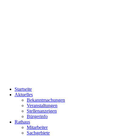
Startseite
Aktuelles
Bekanntmachungen
Veranstaltungen
Stellenanzeigen
Bürgerinfo
Rathaus
Mitarbeiter
Sachgebiete